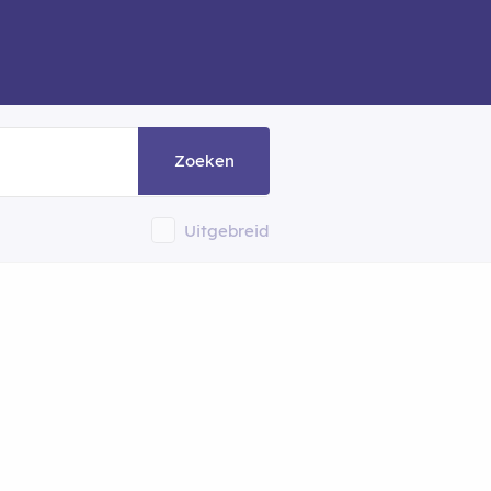
Zoeken
Uitgebreid