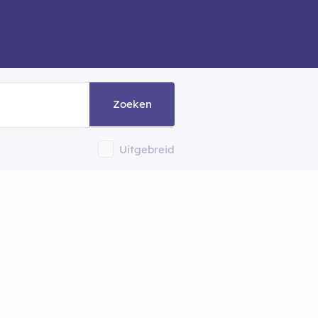
Zoeken
Uitgebreid