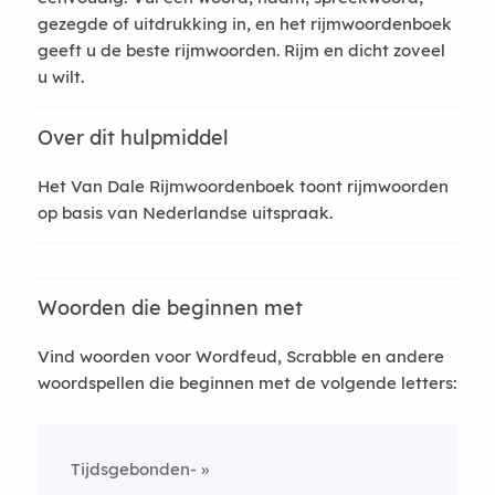
gezegde of uitdrukking in, en het rijmwoordenboek
geeft u de beste rijmwoorden. Rijm en dicht zoveel
u wilt.
Over dit hulpmiddel
Het Van Dale Rijmwoordenboek toont rijmwoorden
op basis van Nederlandse uitspraak.
Woorden die beginnen met
Vind woorden voor Wordfeud, Scrabble en andere
woordspellen die beginnen met de volgende letters:
Tijdsgebonden-