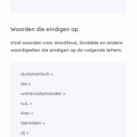
Woorden die eindigen op
Vind woorden voor Wordfeud, Scrabble en andere
woordspellen die eindigen op de volgende letters:
-automatisch
-bo
-watersalamander
-s.a.
-ken
-bereiden
-jij