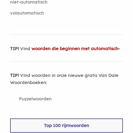
niet-automatisch
volautomatisch
TIP!
Vind
woorden die beginnen met automatisch-
TIP!
Vind woorden in onze nieuwe gratis Van Dale
Woordenboeken:
Puzzelwoorden
Top 100 rijmwoorden