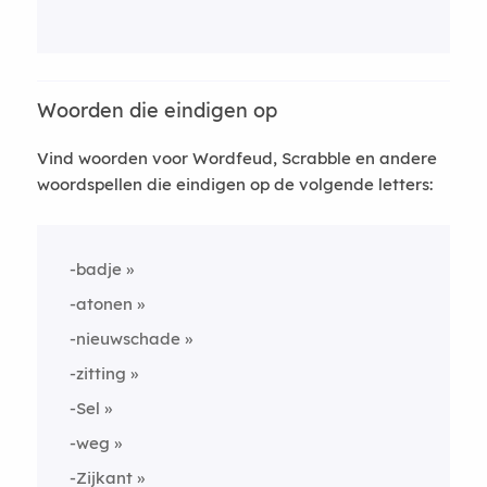
Woorden die eindigen op
Vind woorden voor Wordfeud, Scrabble en andere
woordspellen die eindigen op de volgende letters:
-badje
-atonen
-nieuwschade
-zitting
-Sel
-weg
-Zijkant