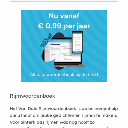
Rijmwoordenboek
Het Van Dale Rijmwoordenboek is de onlinerijmhulp
die u helpt om leuke gedichten en rijmen te maken.
Voor Sinterklaas rijmen was nog nooit zo