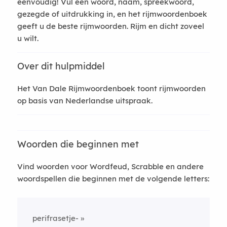
eenvoudig! Vul een woord, naam, spreekwoord,
gezegde of uitdrukking in, en het rijmwoordenboek
geeft u de beste rijmwoorden. Rijm en dicht zoveel
u wilt.
Over dit hulpmiddel
Het Van Dale Rijmwoordenboek toont rijmwoorden
op basis van Nederlandse uitspraak.
Woorden die beginnen met
Vind woorden voor Wordfeud, Scrabble en andere
woordspellen die beginnen met de volgende letters:
perifrasetje-