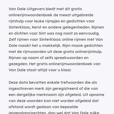
Van Dale Uitgevers biedt met dit gratis
onlinerijmwoordenboek de meest uitgebreide
rijmhulp voor leuke rijmpjes en gedichten voor
Sinterklaas, Kerst en andere gelegenheden. Rijmen
en dichten voor Sint was nog nooit zo eenvoudig.
Zelf rijmen voor Sinterklaas: online rijmen met Van
Dale maakt het u makkelijk. Rijm mooie gedichten
met de rijmwoorden uit deze gratis onlinerijmhulp.
Rijmen op naam of zelfs spreekwoorden en
gezegden. Het gratis onlinerijmwoordenboek van
Van Dale staat altijd voor u klaar.
Deze data bevatten enkele trefwoorden die als
ingeschreven merk zijn geregistreerd of die van
een dergelijke merknaam zijn afgeleid. Uit opname
van deze woorden kan niet worden afgeleid dat
afstand wordt gedaan van bepaalde
(eigendoms)rechten, dan wel dat Van Dale zulke