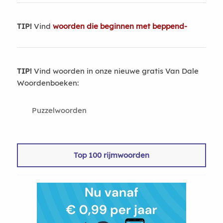
TIP!
Vind
woorden die beginnen met beppend-
TIP!
Vind woorden in onze nieuwe gratis Van Dale
Woordenboeken:
Puzzelwoorden
Top 100 rijmwoorden