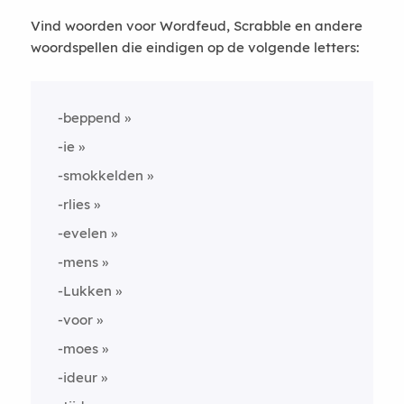
Vind woorden voor Wordfeud, Scrabble en andere
woordspellen die eindigen op de volgende letters:
-beppend
-ie
-smokkelden
-rlies
-evelen
-mens
-Lukken
-voor
-moes
-ideur