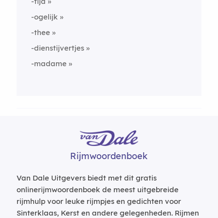
-tijd
-ogelijk
-thee
-dienstijvertjes
-madame
Rijmwoordenboek
Van Dale Uitgevers biedt met dit gratis
onlinerijmwoordenboek de meest uitgebreide
rijmhulp voor leuke rijmpjes en gedichten voor
Sinterklaas, Kerst en andere gelegenheden. Rijmen