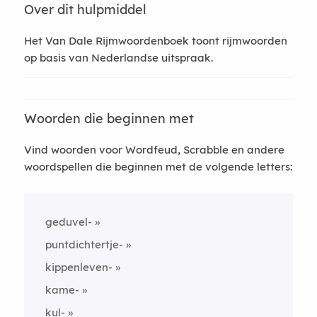
Over dit hulpmiddel
Het Van Dale Rijmwoordenboek toont rijmwoorden
op basis van Nederlandse uitspraak.
Woorden die beginnen met
Vind woorden voor Wordfeud, Scrabble en andere
woordspellen die beginnen met de volgende letters:
geduvel-
puntdichtertje-
kippenleven-
kame-
kul-