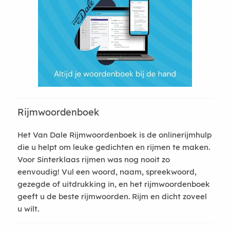
Rijmwoordenboek
Het Van Dale Rijmwoordenboek is de onlinerijmhulp
die u helpt om leuke gedichten en rijmen te maken.
Voor Sinterklaas rijmen was nog nooit zo
eenvoudig! Vul een woord, naam, spreekwoord,
gezegde of uitdrukking in, en het rijmwoordenboek
geeft u de beste rijmwoorden. Rijm en dicht zoveel
u wilt.