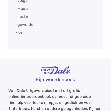
-volgen
-Mpaal
-nest
-geworden
-los
Rijmwoordenboek
Van Dale Uitgevers biedt met dit gratis
onlinerijmwoordenboek de meest uitgebreide
rijmhulp voor leuke rijmpjes en gedichten voor
Sinterklaas, Kerst en andere gelegenheden. Rijmen