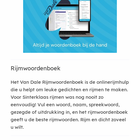
Rijmwoordenboek
Het Van Dale Rijmwoordenboek is de onlinerijmhulp
die u helpt om leuke gedichten en rijmen te maken.
Voor Sinterklaas rijmen was nog nooit zo
eenvoudig! Vul een woord, naam, spreekwoord,
gezegde of uitdrukking in, en het rijmwoordenboek
geeft u de beste rijmwoorden. Rijm en dicht zoveel
u wilt.