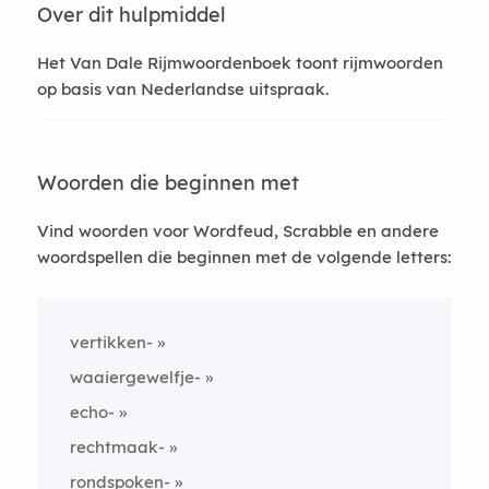
Over dit hulpmiddel
Het Van Dale Rijmwoordenboek toont rijmwoorden
op basis van Nederlandse uitspraak.
Woorden die beginnen met
Vind woorden voor Wordfeud, Scrabble en andere
woordspellen die beginnen met de volgende letters:
vertikken-
waaiergewelfje-
echo-
rechtmaak-
rondspoken-