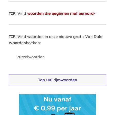
TIP!
Vind
woorden die beginnen met bernard-
TIP!
Vind woorden in onze nieuwe gratis Van Dale
Woordenboeken:
Puzzelwoorden
Top 100 rijmwoorden