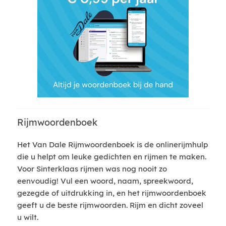
Rijmwoordenboek
Het Van Dale Rijmwoordenboek is de onlinerijmhulp
die u helpt om leuke gedichten en rijmen te maken.
Voor Sinterklaas rijmen was nog nooit zo
eenvoudig! Vul een woord, naam, spreekwoord,
gezegde of uitdrukking in, en het rijmwoordenboek
geeft u de beste rijmwoorden. Rijm en dicht zoveel
u wilt.