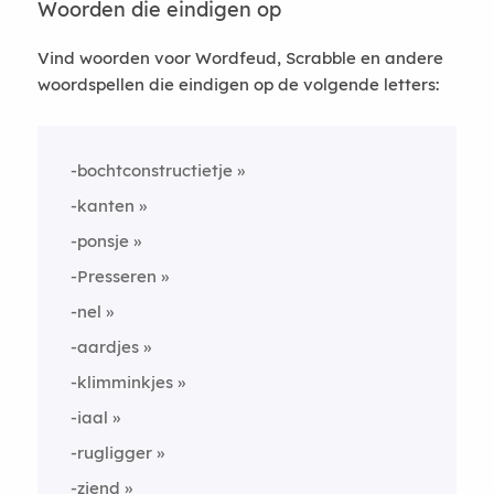
Woorden die eindigen op
Vind woorden voor Wordfeud, Scrabble en andere
woordspellen die eindigen op de volgende letters:
-bochtconstructietje
-kanten
-ponsje
-Presseren
-nel
-aardjes
-klimminkjes
-iaal
-rugligger
-ziend