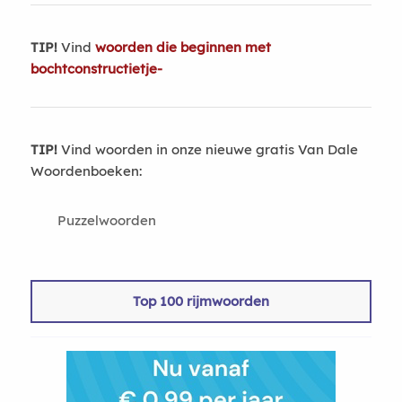
TIP!
Vind
woorden die beginnen met
bochtconstructietje-
TIP!
Vind woorden in onze nieuwe gratis Van Dale
Woordenboeken:
Puzzelwoorden
Top 100 rijmwoorden