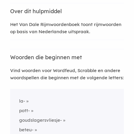
Over dit hulpmiddel
Het Van Dale Rijmwoordenboek toont rijmwoorden
op basis van Nederlandse uitspraak.
Woorden die beginnen met
Vind woorden voor Wordfeud, Scrabble en andere
woordspellen die beginnen met de volgende letters:
la-
pott-
goudslagersvliesje-
beteu-