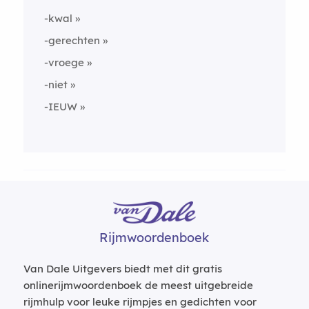
-kwal
-gerechten
-vroege
-niet
-IEUW
Rijmwoordenboek
Van Dale Uitgevers biedt met dit gratis
onlinerijmwoordenboek de meest uitgebreide
rijmhulp voor leuke rijmpjes en gedichten voor