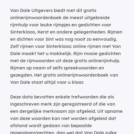
Van Dale Uitgevers biedt met dit gratis
onlinerijmwoordenboek de meest uitgebreide
rijmhulp voor leuke rijmpjes en gedichten voor
Sinterklaas, Kerst en andere gelegenheden. Rijmen
en dichten voor Sint was nog nooit zo eenvoudig.
Zelf rijmen voor Sinterklaas: online rijmen met Van
Dale maakt het u makkelijk. Rijm mooie gedichten
met de rijmwoorden uit deze gratis onlinerijmhulp.
Rijmen op naam of zelfs spreekwoorden en
gezegden. Het gratis onlinerijmwoordenboek van
Van Dale staat altijd voor u klaar.
Deze data bevatten enkele trefwoorden die als
ingeschreven merk zijn geregistreerd of die van
een dergelijke merknaam zijn afgeleid. Uit opname
van deze woorden kan niet worden afgeleid dat
afstand wordt gedaan van bepaalde
(eigendoms)rechten, dan wel dat Van Dale zulke