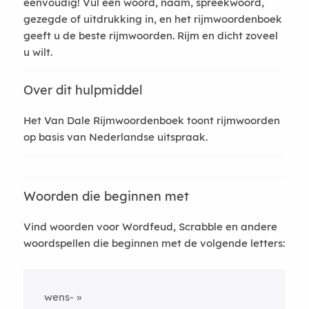
eenvoudig! Vul een woord, naam, spreekwoord,
gezegde of uitdrukking in, en het rijmwoordenboek
geeft u de beste rijmwoorden. Rijm en dicht zoveel
u wilt.
Over dit hulpmiddel
Het Van Dale Rijmwoordenboek toont rijmwoorden
op basis van Nederlandse uitspraak.
Woorden die beginnen met
Vind woorden voor Wordfeud, Scrabble en andere
woordspellen die beginnen met de volgende letters:
wens-