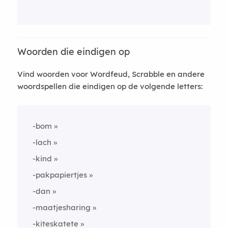
Woorden die eindigen op
Vind woorden voor Wordfeud, Scrabble en andere
woordspellen die eindigen op de volgende letters:
-bom
-lach
-kind
-pakpapiertjes
-dan
-maatjesharing
-kiteskatete