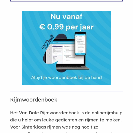
Rijmwoordenboek
Het Van Dale Rijmwoordenboek is de onlinerijmhulp
die u helpt om leuke gedichten en rijmen te maken.
Voor Sinterklaas rijmen was nog nooit zo