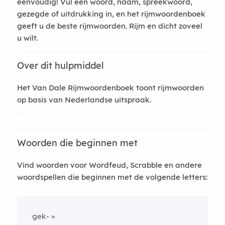
eenvoudig! Vul een woord, naam, spreekwoord,
gezegde of uitdrukking in, en het rijmwoordenboek
geeft u de beste rijmwoorden. Rijm en dicht zoveel
u wilt.
Over dit hulpmiddel
Het Van Dale Rijmwoordenboek toont rijmwoorden
op basis van Nederlandse uitspraak.
Woorden die beginnen met
Vind woorden voor Wordfeud, Scrabble en andere
woordspellen die beginnen met de volgende letters:
gek-