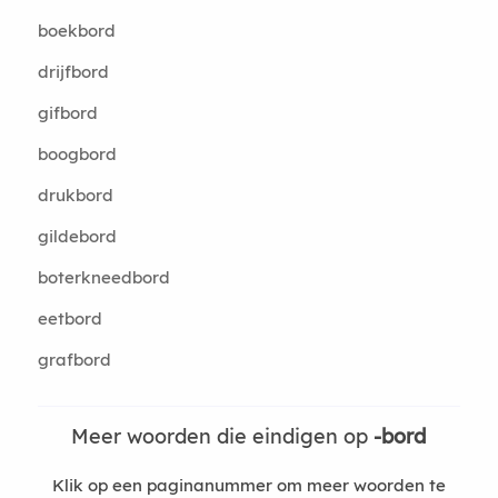
boekbord
drijfbord
gifbord
boogbord
drukbord
gildebord
boterkneedbord
eetbord
grafbord
Meer woorden die eindigen op
-bord
Klik op een paginanummer om meer woorden te