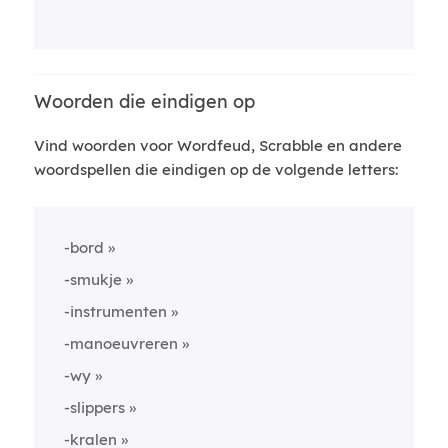
Woorden die eindigen op
Vind woorden voor Wordfeud, Scrabble en andere
woordspellen die eindigen op de volgende letters:
-bord
-smukje
-instrumenten
-manoeuvreren
-wy
-slippers
-kralen