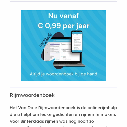
Rijmwoordenboek
Het Van Dale Rijmwoordenboek is de onlinerijmhulp
die u helpt om leuke gedichten en rijmen te maken.
Voor Sinterklaas rijmen was nog nooit zo