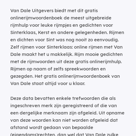
Van Dale Uitgevers biedt met dit gratis
onlinerijmwoordenboek de meest uitgebreide
rijmhulp voor leuke rijmpjes en gedichten voor
Sinterklaas, Kerst en andere gelegenheden. Rijmen
en dichten voor Sint was nog nooit zo eenvoudig.
Zelf rijmen voor Sinterklaas: online rijmen met Van
Dale maakt het u makkelijk. Rijm mooie gedichten
met de rijmwoorden uit deze gratis onlinerijmhulp.
Rijmen op naam of zelfs spreekwoorden en
gezegden. Het gratis onlinerijmwoordenboek van
Van Dale staat altijd voor u klaar.
Deze data bevatten enkele trefwoorden die als
ingeschreven merk zijn geregistreerd of die van
een dergelijke merknaam zijn afgeleid. Uit opname
van deze woorden kan niet worden afgeleid dat
afstand wordt gedaan van bepaalde
(eigendoms)rechten, dan wel dat Van Dale zulke