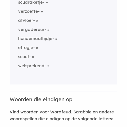
scudraketje-
verzoette-
afvloer-
vergaderuur-
hondemaaltijdje-
etrogje-
scout-
welsprekend-
Woorden die eindigen op
Vind woorden voor Wordfeud, Scrabble en andere
woordspellen die eindigen op de volgende letters: