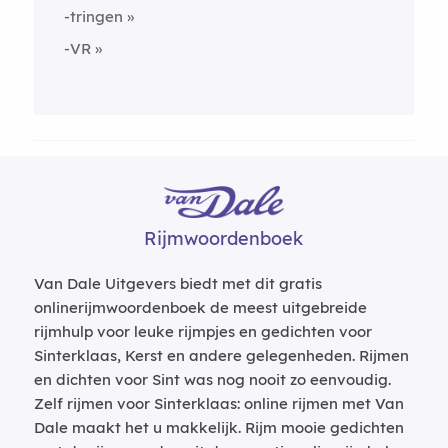
-tringen
-VR
Rijmwoordenboek
Van Dale Uitgevers biedt met dit gratis
onlinerijmwoordenboek de meest uitgebreide
rijmhulp voor leuke rijmpjes en gedichten voor
Sinterklaas, Kerst en andere gelegenheden. Rijmen
en dichten voor Sint was nog nooit zo eenvoudig.
Zelf rijmen voor Sinterklaas: online rijmen met Van
Dale maakt het u makkelijk. Rijm mooie gedichten