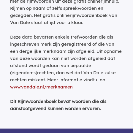
met de rijmwoorden uit deze gratis onlinerijmhulp.
Rijmen op naam of zelfs spreekwoorden en
gezegden. Het gratis onlinerijmwoordenboek van
Van Dale staat altijd voor u klaar.
Deze data bevatten enkele trefwoorden die als
ingeschreven merk zijn geregistreerd of die van
een dergelijke merknaam zijn afgeleid. Uit opname
van deze woorden kan niet worden afgeleid dat
afstand wordt gedaan van bepaalde
(eigendoms)rechten, dan wel dat Van Dale zulke
rechten miskent. Meer informatie vindt u op
www.vandale.nl/merknamen
Dit Rijmwoordenboek bevat woorden die als
aanstootgevend kunnen worden ervaren.