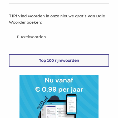
TIP!
Vind woorden in onze nieuwe gratis Van Dale
Woordenboeken:
Puzzelwoorden
Top 100 rijmwoorden