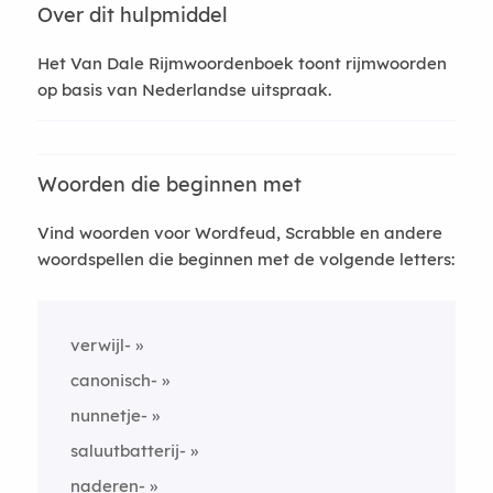
Over dit hulpmiddel
Het Van Dale Rijmwoordenboek toont rijmwoorden
op basis van Nederlandse uitspraak.
Woorden die beginnen met
Vind woorden voor Wordfeud, Scrabble en andere
woordspellen die beginnen met de volgende letters:
verwijl-
canonisch-
nunnetje-
saluutbatterij-
naderen-