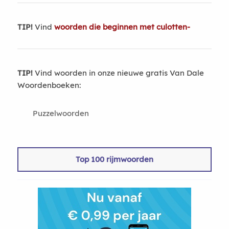
TIP!
Vind
woorden die beginnen met culotten-
TIP!
Vind woorden in onze nieuwe gratis Van Dale
Woordenboeken:
Puzzelwoorden
Top 100 rijmwoorden