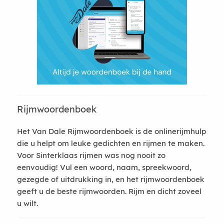
Rijmwoordenboek
Het Van Dale Rijmwoordenboek is de onlinerijmhulp
die u helpt om leuke gedichten en rijmen te maken.
Voor Sinterklaas rijmen was nog nooit zo
eenvoudig! Vul een woord, naam, spreekwoord,
gezegde of uitdrukking in, en het rijmwoordenboek
geeft u de beste rijmwoorden. Rijm en dicht zoveel
u wilt.