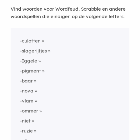
Vind woorden voor Wordfeud, Scrabble en andere
woordspellen die eindigen op de volgende letters:
-culotten
-slagerijtjes
-Iggele
-pigment
-baar
-nova
-vlam
-ommer
-niet
-ruzie