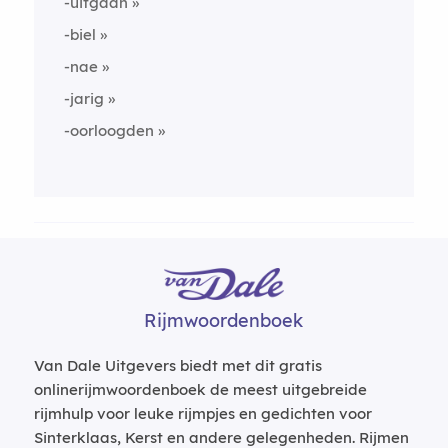
-uitgaan
-biel
-nae
-jarig
-oorloogden
Rijmwoordenboek
Van Dale Uitgevers biedt met dit gratis
onlinerijmwoordenboek de meest uitgebreide
rijmhulp voor leuke rijmpjes en gedichten voor
Sinterklaas, Kerst en andere gelegenheden. Rijmen