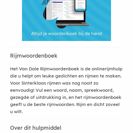
Rijmwoordenboek
Het Van Dale Rijmwoordenboek is de onlinerijmhulp
die u helpt om leuke gedichten en rijmen te maken.
Voor Sinterklaas rijmen was nog nooit zo
eenvoudig! Vul een woord, naam, spreekwoord,
gezegde of uitdrukking in, en het rijmwoordenboek
geeft u de beste rijmwoorden. Rijm en dicht zoveel
u wilt.
Over dit hulpmiddel