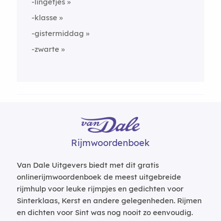
-lingetjes
-klasse
-gistermiddag
-zwarte
Rijmwoordenboek
Van Dale Uitgevers biedt met dit gratis
onlinerijmwoordenboek de meest uitgebreide
rijmhulp voor leuke rijmpjes en gedichten voor
Sinterklaas, Kerst en andere gelegenheden. Rijmen
en dichten voor Sint was nog nooit zo eenvoudig.