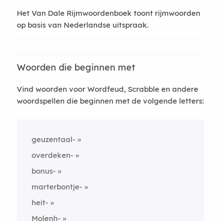
Het Van Dale Rijmwoordenboek toont rijmwoorden
op basis van Nederlandse uitspraak.
Woorden die beginnen met
Vind woorden voor Wordfeud, Scrabble en andere
woordspellen die beginnen met de volgende letters:
geuzentaal-
overdeken-
bonus-
marterbontje-
heit-
Molenh-