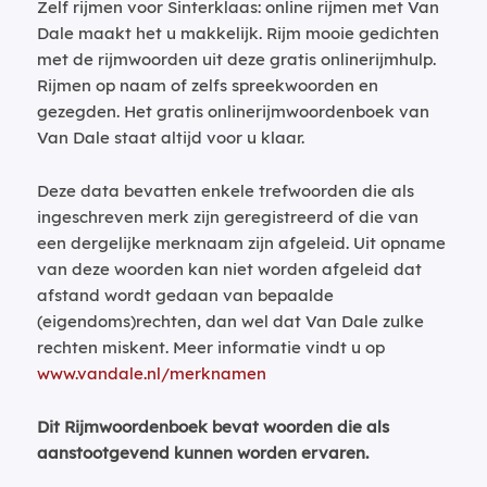
Zelf rijmen voor Sinterklaas: online rijmen met Van
Dale maakt het u makkelijk. Rijm mooie gedichten
met de rijmwoorden uit deze gratis onlinerijmhulp.
Rijmen op naam of zelfs spreekwoorden en
gezegden. Het gratis onlinerijmwoordenboek van
Van Dale staat altijd voor u klaar.
Deze data bevatten enkele trefwoorden die als
ingeschreven merk zijn geregistreerd of die van
een dergelijke merknaam zijn afgeleid. Uit opname
van deze woorden kan niet worden afgeleid dat
afstand wordt gedaan van bepaalde
(eigendoms)rechten, dan wel dat Van Dale zulke
rechten miskent. Meer informatie vindt u op
www.vandale.nl/merknamen
Dit Rijmwoordenboek bevat woorden die als
aanstootgevend kunnen worden ervaren.