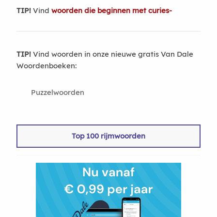
TIP!
Vind
woorden die beginnen met curies-
TIP!
Vind woorden in onze nieuwe gratis Van Dale
Woordenboeken:
Puzzelwoorden
Top 100 rijmwoorden