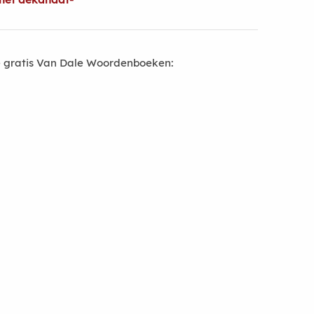
 gratis Van Dale Woordenboeken: