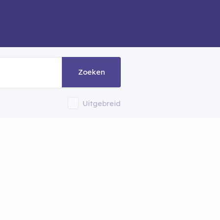
Zoeken
Uitgebreid