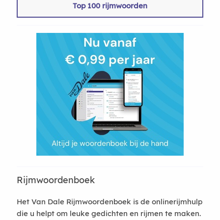
Top 100 rijmwoorden
Rijmwoordenboek
Het Van Dale Rijmwoordenboek is de onlinerijmhulp
die u helpt om leuke gedichten en rijmen te maken.