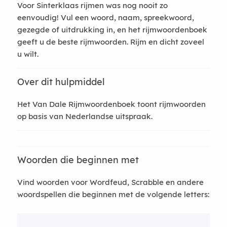
Voor Sinterklaas rijmen was nog nooit zo
eenvoudig! Vul een woord, naam, spreekwoord,
gezegde of uitdrukking in, en het rijmwoordenboek
geeft u de beste rijmwoorden. Rijm en dicht zoveel
u wilt.
Over dit hulpmiddel
Het Van Dale Rijmwoordenboek toont rijmwoorden
op basis van Nederlandse uitspraak.
Woorden die beginnen met
Vind woorden voor Wordfeud, Scrabble en andere
woordspellen die beginnen met de volgende letters: