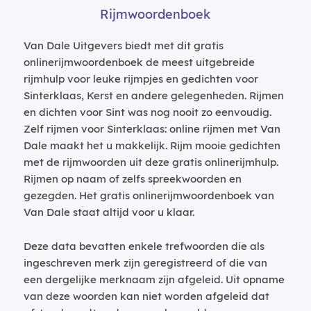
Rijmwoordenboek
Van Dale Uitgevers biedt met dit gratis
onlinerijmwoordenboek de meest uitgebreide
rijmhulp voor leuke rijmpjes en gedichten voor
Sinterklaas, Kerst en andere gelegenheden. Rijmen
en dichten voor Sint was nog nooit zo eenvoudig.
Zelf rijmen voor Sinterklaas: online rijmen met Van
Dale maakt het u makkelijk. Rijm mooie gedichten
met de rijmwoorden uit deze gratis onlinerijmhulp.
Rijmen op naam of zelfs spreekwoorden en
gezegden. Het gratis onlinerijmwoordenboek van
Van Dale staat altijd voor u klaar.
Deze data bevatten enkele trefwoorden die als
ingeschreven merk zijn geregistreerd of die van
een dergelijke merknaam zijn afgeleid. Uit opname
van deze woorden kan niet worden afgeleid dat