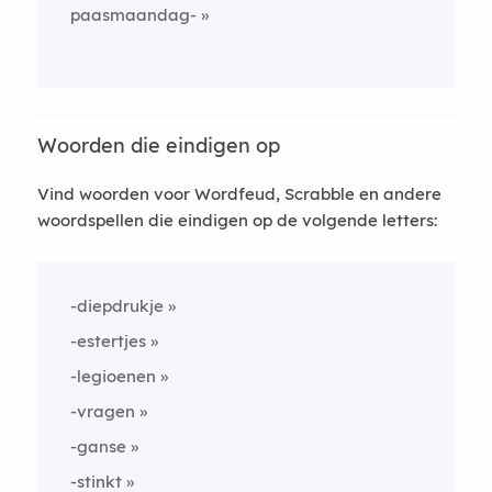
paasmaandag-
Woorden die eindigen op
Vind woorden voor Wordfeud, Scrabble en andere
woordspellen die eindigen op de volgende letters:
-diepdrukje
-estertjes
-legioenen
-vragen
-ganse
-stinkt