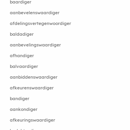
baardiger
aanbevelenswaardiger
afdelingsvertegenwoordiger
baldadiger
aanbevelingswaardiger
afhandiger
balvaardiger
aanbiddenswaardiger
afkeurenswaardiger
bandiger
aankondiger
afkeuringswaardiger