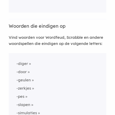
Woorden die eindigen op
Vind woorden voor Wordfeud, Scrabble en andere
woordspellen die eindigen op de volgende letters:
-diger
-door
-geulen
-zerkjes
-pes
-slapen
-simulaties