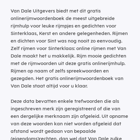
Van Dale Uitgevers biedt met dit gratis
onlinerijmwoordenboek de meest uitgebreide
rijmhulp voor leuke rijmpjes en gedichten voor
Sinterklaas, Kerst en andere gelegenheden. Rijmen
en dichten voor Sint was nog nooit zo eenvoudig.
Zelf rijmen voor Sinterklaas: online rijmen met Van
Dale maakt het u makkelijk. Rijm mooie gedichten
met de rijmwoorden uit deze gratis onlinerijmhulp.
Rijmen op naam of zelfs spreekwoorden en
gezegden. Het gratis onlinerijmwoordenboek van
Van Dale staat altijd voor u klaar.
Deze data bevatten enkele trefwoorden die als
ingeschreven merk zijn geregistreerd of die van
een dergelijke merknaam zijn afgeleid. Uit opname
van deze woorden kan niet worden afgeleid dat
afstand wordt gedaan van bepaalde
(eigendoms)rechten, dan wel dat Van Dale zulke