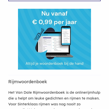
Rijmwoordenboek
Het Van Dale Rijmwoordenboek is de onlinerijmhulp
die u helpt om leuke gedichten en rijmen te maken.
Voor Sinterklaas rijmen was nog nooit zo