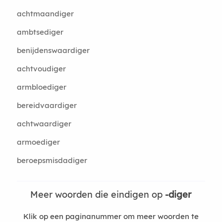
achtmaandiger
ambtsediger
benijdenswaardiger
achtvoudiger
armbloediger
bereidvaardiger
achtwaardiger
armoediger
beroepsmisdadiger
Meer woorden die eindigen op
-diger
Klik op een paginanummer om meer woorden te