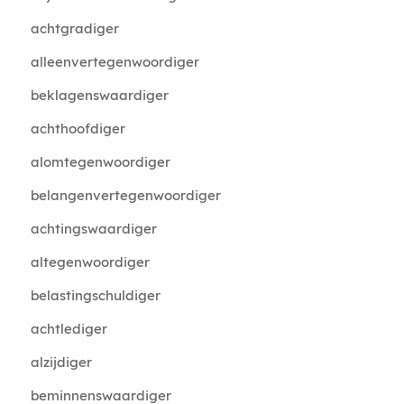
achtgradiger
alleenvertegenwoordiger
beklagenswaardiger
achthoofdiger
alomtegenwoordiger
belangenvertegenwoordiger
achtingswaardiger
altegenwoordiger
belastingschuldiger
achtlediger
alzijdiger
beminnenswaardiger