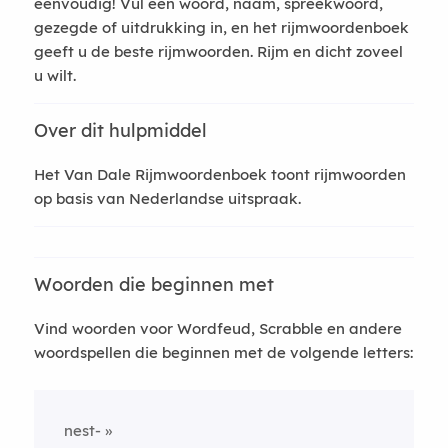
eenvoudig! Vul een woord, naam, spreekwoord,
gezegde of uitdrukking in, en het rijmwoordenboek
geeft u de beste rijmwoorden. Rijm en dicht zoveel
u wilt.
Over dit hulpmiddel
Het Van Dale Rijmwoordenboek toont rijmwoorden
op basis van Nederlandse uitspraak.
Woorden die beginnen met
Vind woorden voor Wordfeud, Scrabble en andere
woordspellen die beginnen met de volgende letters:
nest-