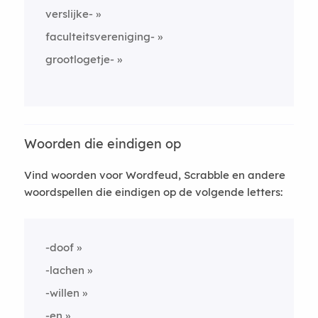
verslijke-
faculteitsvereniging-
grootlogetje-
Woorden die eindigen op
Vind woorden voor Wordfeud, Scrabble en andere
woordspellen die eindigen op de volgende letters:
-doof
-lachen
-willen
-en