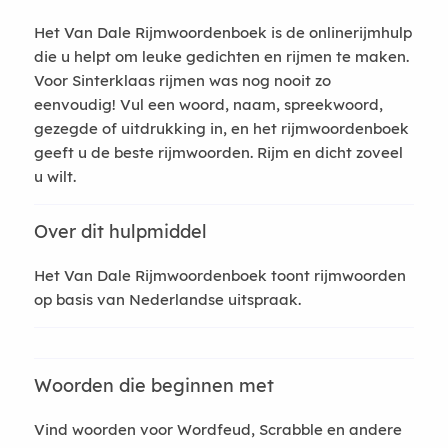
Het Van Dale Rijmwoordenboek is de onlinerijmhulp
die u helpt om leuke gedichten en rijmen te maken.
Voor Sinterklaas rijmen was nog nooit zo
eenvoudig! Vul een woord, naam, spreekwoord,
gezegde of uitdrukking in, en het rijmwoordenboek
geeft u de beste rijmwoorden. Rijm en dicht zoveel
u wilt.
Over dit hulpmiddel
Het Van Dale Rijmwoordenboek toont rijmwoorden
op basis van Nederlandse uitspraak.
Woorden die beginnen met
Vind woorden voor Wordfeud, Scrabble en andere