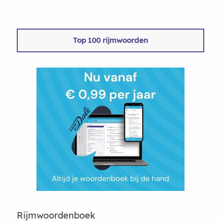
Top 100 rijmwoorden
Rijmwoordenboek