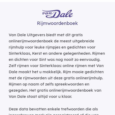
Rijmwoordenboek
Van Dale Uitgevers biedt met dit gratis
onlinerijmwoordenboek de meest uitgebreide
rijmhulp voor leuke rijmpjes en gedichten voor
Sinterklaas, Kerst en andere gelegenheden. Rijmen
en dichten voor Sint was nog nooit zo eenvoudig.
Zelf rijmen voor Sinterklaas: online rijmen met Van
Dale maakt het u makkelijk. Rijm mooie gedichten
met de rijmwoorden uit deze gratis onlinerijmhulp.
Rijmen op naam of zelfs spreekwoorden en
gezegden. Het gratis onlinerijmwoordenboek van
Van Dale staat altijd voor u klaar.
Deze data bevatten enkele trefwoorden die als