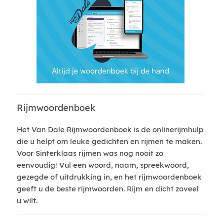
Rijmwoordenboek
Het Van Dale Rijmwoordenboek is de onlinerijmhulp
die u helpt om leuke gedichten en rijmen te maken.
Voor Sinterklaas rijmen was nog nooit zo
eenvoudig! Vul een woord, naam, spreekwoord,
gezegde of uitdrukking in, en het rijmwoordenboek
geeft u de beste rijmwoorden. Rijm en dicht zoveel
u wilt.