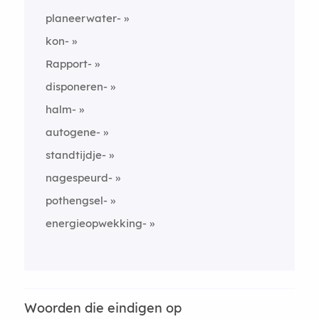
planeerwater-
kon-
Rapport-
disponeren-
halm-
autogene-
standtijdje-
nagespeurd-
pothengsel-
energieopwekking-
Woorden die eindigen op