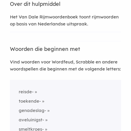
Over dit hulpmiddel
Het Van Dale Rijmwoordenboek toont rijmwoorden
op basis van Nederlandse uitspraak.
Woorden die beginnen met
Vind woorden voor Wordfeud, Scrabble en andere
woordspellen die beginnen met de volgende letters:
reisde-
toekende-
genadeslag-
aveluinigst-
smeltkroes-