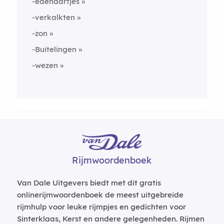
-edenaartjes
-verkalkten
-zon
-Buitelingen
-wezen
Rijmwoordenboek
Van Dale Uitgevers biedt met dit gratis
onlinerijmwoordenboek de meest uitgebreide
rijmhulp voor leuke rijmpjes en gedichten voor
Sinterklaas, Kerst en andere gelegenheden. Rijmen