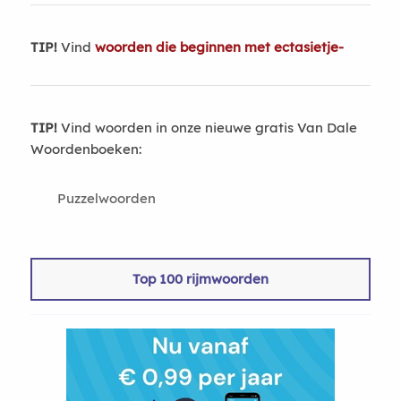
TIP!
Vind
woorden die beginnen met ectasietje-
TIP!
Vind woorden in onze nieuwe gratis Van Dale
Woordenboeken:
Puzzelwoorden
Top 100 rijmwoorden