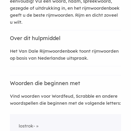
eenvoudig! Vul een woord, naam, spreekwoord,
gezegde of uitdrukking in, en het rijmwoordenboek
geeft u de beste rijmwoorden. Rijm en dicht zoveel
u wilt.
Over dit hulpmiddel
Het Van Dale Rijmwoordenboek toont rijmwoorden
op basis van Nederlandse uitspraak.
Woorden die beginnen met
Vind woorden voor Wordfeud, Scrabble en andere
woordspellen die beginnen met de volgende letters:
lostrok-