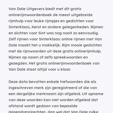
Van Dale Uitgevers biedt met dit gratis
onlinerijmwoordenboek de meest uitgebreide
rijmhulp voor leuke rijmpjes en gedichten voor
Sinterklaas, Kerst en andere gelegenheden. Rijmen
en dichten voor Sint was nog nooit zo eenvoudig.
Zelf rijmen voor Sinterklaas: online rijmen met Van
Dale maakt het u makkelijk. Rijm mooie gedichten
met de rijmwoorden uit deze gratis onlinerijmhulp.
Rijmen op naam of zelfs spreekwoorden en
gezegden. Het gratis onlinerijmwoordenboek van
Van Dale staat altijd voor u klaar.
Deze data bevatten enkele trefwoorden die als
ingeschreven merk zijn geregistreerd of die van
een dergelijke merknaam zijn afgeleid. Uit opname
van deze woorden kan niet worden afgeleid dat
afstand wordt gedaan van bepaalde
(eigendoms)rechten, dan wel dat Van Dale zulke