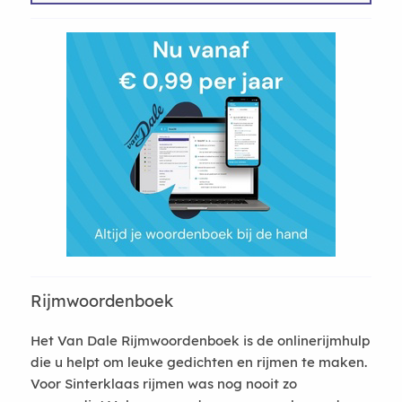
Rijmwoordenboek
Het Van Dale Rijmwoordenboek is de onlinerijmhulp
die u helpt om leuke gedichten en rijmen te maken.
Voor Sinterklaas rijmen was nog nooit zo