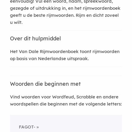
eenvoudig! Vul een woord, naam, spreekwoord,
gezegde of uitdrukking in, en het rijmwoordenboek
geeft u de beste rijmwoorden. Rijm en dicht zoveel
u wilt.
Over dit hulpmiddel
Het Van Dale Rijmwoordenboek toont rijmwoorden
op basis van Nederlandse uitspraak.
Woorden die beginnen met
Vind woorden voor Wordfeud, Scrabble en andere
woordspellen die beginnen met de volgende letters:
FAGOT-