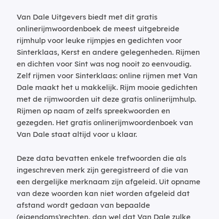
Van Dale Uitgevers biedt met dit gratis
onlinerijmwoordenboek de meest uitgebreide
rijmhulp voor leuke rijmpjes en gedichten voor
Sinterklaas, Kerst en andere gelegenheden. Rijmen
en dichten voor Sint was nog nooit zo eenvoudig.
Zelf rijmen voor Sinterklaas: online rijmen met Van
Dale maakt het u makkelijk. Rijm mooie gedichten
met de rijmwoorden uit deze gratis onlinerijmhulp.
Rijmen op naam of zelfs spreekwoorden en
gezegden. Het gratis onlinerijmwoordenboek van
Van Dale staat altijd voor u klaar.
Deze data bevatten enkele trefwoorden die als
ingeschreven merk zijn geregistreerd of die van
een dergelijke merknaam zijn afgeleid. Uit opname
van deze woorden kan niet worden afgeleid dat
afstand wordt gedaan van bepaalde
(eigendoms)rechten, dan wel dat Van Dale zulke