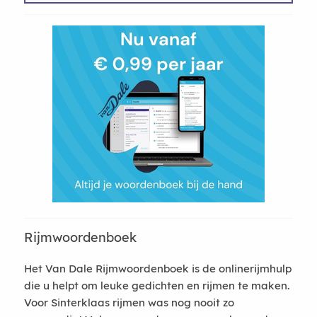
Rijmwoordenboek
Het Van Dale Rijmwoordenboek is de onlinerijmhulp
die u helpt om leuke gedichten en rijmen te maken.
Voor Sinterklaas rijmen was nog nooit zo