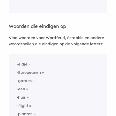
Woorden die eindigen op
Vind woorden voor Wordfeud, Scrabble en andere
woordspellen die eindigen op de volgende letters:
-eidje
-Europeanen
-gardes
-een
-huis
-flight
-planten