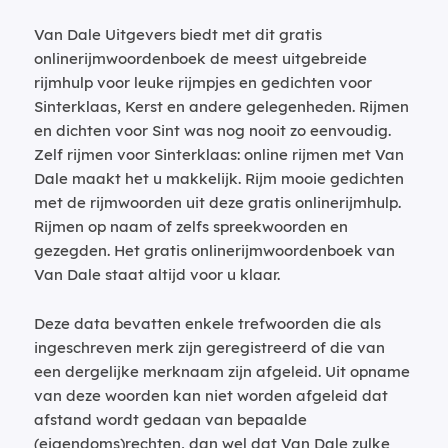
Van Dale Uitgevers biedt met dit gratis
onlinerijmwoordenboek de meest uitgebreide
rijmhulp voor leuke rijmpjes en gedichten voor
Sinterklaas, Kerst en andere gelegenheden. Rijmen
en dichten voor Sint was nog nooit zo eenvoudig.
Zelf rijmen voor Sinterklaas: online rijmen met Van
Dale maakt het u makkelijk. Rijm mooie gedichten
met de rijmwoorden uit deze gratis onlinerijmhulp.
Rijmen op naam of zelfs spreekwoorden en
gezegden. Het gratis onlinerijmwoordenboek van
Van Dale staat altijd voor u klaar.
Deze data bevatten enkele trefwoorden die als
ingeschreven merk zijn geregistreerd of die van
een dergelijke merknaam zijn afgeleid. Uit opname
van deze woorden kan niet worden afgeleid dat
afstand wordt gedaan van bepaalde
(eigendoms)rechten, dan wel dat Van Dale zulke