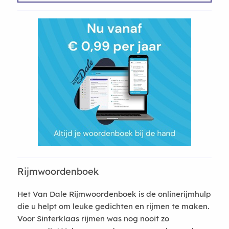
Rijmwoordenboek
Het Van Dale Rijmwoordenboek is de onlinerijmhulp
die u helpt om leuke gedichten en rijmen te maken.
Voor Sinterklaas rijmen was nog nooit zo