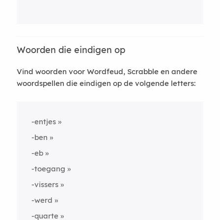
Woorden die eindigen op
Vind woorden voor Wordfeud, Scrabble en andere
woordspellen die eindigen op de volgende letters:
-entjes
-ben
-eb
-toegang
-vissers
-werd
-quarte