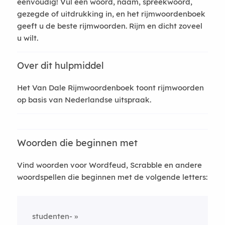
eenvoudig! Vul een woord, naam, spreekwoord,
gezegde of uitdrukking in, en het rijmwoordenboek
geeft u de beste rijmwoorden. Rijm en dicht zoveel
u wilt.
Over dit hulpmiddel
Het Van Dale Rijmwoordenboek toont rijmwoorden
op basis van Nederlandse uitspraak.
Woorden die beginnen met
Vind woorden voor Wordfeud, Scrabble en andere
woordspellen die beginnen met de volgende letters:
studenten-