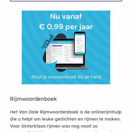
Rijmwoordenboek
Het Van Dale Rijmwoordenboek is de onlinerijmhulp
die u helpt om leuke gedichten en rijmen te maken.
Voor Sinterklaas rijmen was nog nooit zo