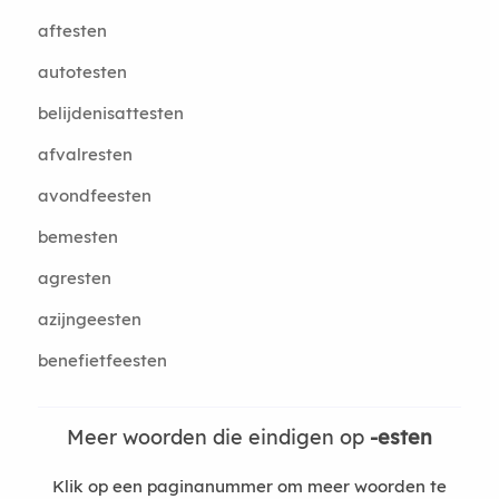
aftesten
autotesten
belijdenisattesten
afvalresten
avondfeesten
bemesten
agresten
azijngeesten
benefietfeesten
Meer woorden die eindigen op
-esten
Klik op een paginanummer om meer woorden te