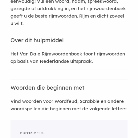
eenvoudig! Vul een woord, naam, spreekwoord,
gezegde of uitdrukking in, en het rijmwoordenboek
geeft u de beste rijmwoorden. Rijm en dicht zoveel
u wilt.
Over dit hulpmiddel
Het Van Dale Rijmwoordenboek toont rijmwoorden
op basis van Nederlandse uitspraak.
Woorden die beginnen met
Vind woorden voor Wordfeud, Scrabble en andere
woordspellen die beginnen met de volgende letters:
eurazier-