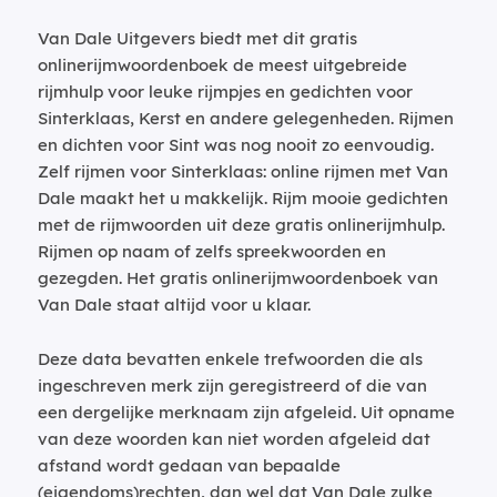
Van Dale Uitgevers biedt met dit gratis
onlinerijmwoordenboek de meest uitgebreide
rijmhulp voor leuke rijmpjes en gedichten voor
Sinterklaas, Kerst en andere gelegenheden. Rijmen
en dichten voor Sint was nog nooit zo eenvoudig.
Zelf rijmen voor Sinterklaas: online rijmen met Van
Dale maakt het u makkelijk. Rijm mooie gedichten
met de rijmwoorden uit deze gratis onlinerijmhulp.
Rijmen op naam of zelfs spreekwoorden en
gezegden. Het gratis onlinerijmwoordenboek van
Van Dale staat altijd voor u klaar.
Deze data bevatten enkele trefwoorden die als
ingeschreven merk zijn geregistreerd of die van
een dergelijke merknaam zijn afgeleid. Uit opname
van deze woorden kan niet worden afgeleid dat
afstand wordt gedaan van bepaalde
(eigendoms)rechten, dan wel dat Van Dale zulke