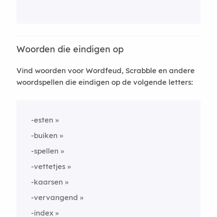
Woorden die eindigen op
Vind woorden voor Wordfeud, Scrabble en andere
woordspellen die eindigen op de volgende letters:
-esten
-buiken
-spellen
-vettetjes
-kaarsen
-vervangend
-index