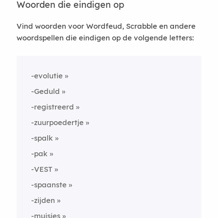
Woorden die eindigen op
Vind woorden voor Wordfeud, Scrabble en andere
woordspellen die eindigen op de volgende letters:
-evolutie
-Geduld
-registreerd
-zuurpoedertje
-spalk
-pak
-VEST
-spaanste
-zijden
-muisjes