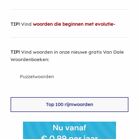
TIP!
Vind
woorden die beginnen met evolutie-
TIP!
Vind woorden in onze nieuwe gratis Van Dale
Woordenboeken:
Puzzelwoorden
Top 100 rijmwoorden