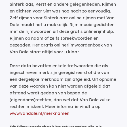
Sinterklaas, Kerst en andere gelegenheden. Rijmen
en dichten voor Sint was nog nooit zo eenvoudig.
Zelf rijmen voor Sinterklaas: online rijmen met Van
Dale maakt het u makkelijk. Rijm mooie gedichten
met de rijmwoorden uit deze gratis onlinerijmhulp.
Rijmen op naam of zelfs spreekwoorden en
gezegden. Het gratis onlinerijmwoordenboek van
Van Dale staat altijd voor u klaar.
Deze data bevatten enkele trefwoorden die als
ingeschreven merk zijn geregistreerd of die van
een dergelijke merknaam zijn afgeleid. Uit opname
van deze woorden kan niet worden afgeleid dat
afstand wordt gedaan van bepaalde
(eigendoms)rechten, dan wel dat Van Dale zulke
rechten miskent. Meer informatie vindt u op
www.vandale.nl/merknamen