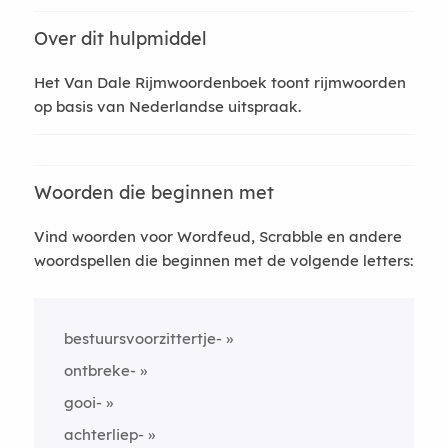
Over dit hulpmiddel
Het Van Dale Rijmwoordenboek toont rijmwoorden
op basis van Nederlandse uitspraak.
Woorden die beginnen met
Vind woorden voor Wordfeud, Scrabble en andere
woordspellen die beginnen met de volgende letters:
bestuursvoorzittertje-
ontbreke-
gooi-
achterliep-