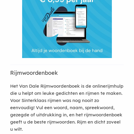
Rijmwoordenboek
Het Van Dale Rijmwoordenboek is de onlinerijmhulp
die u helpt om leuke gedichten en rijmen te maken.
Voor Sinterklaas rijmen was nog nooit zo
eenvoudig! Vul een woord, naam, spreekwoord,
gezegde of uitdrukking in, en het rijmwoordenboek
geeft u de beste rijmwoorden. Rijm en dicht zoveel
u wilt.