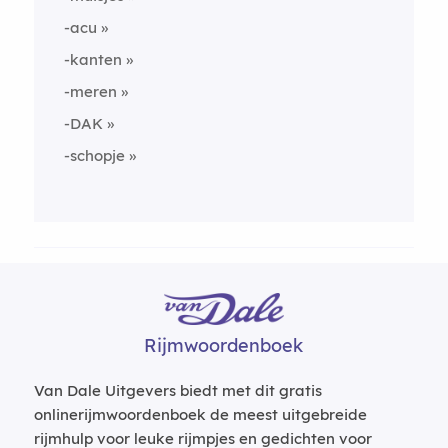
-acu
-kanten
-meren
-DAK
-schopje
Rijmwoordenboek
Van Dale Uitgevers biedt met dit gratis
onlinerijmwoordenboek de meest uitgebreide
rijmhulp voor leuke rijmpjes en gedichten voor