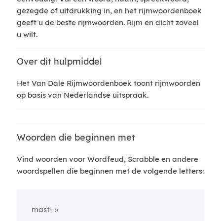
gezegde of uitdrukking in, en het rijmwoordenboek
geeft u de beste rijmwoorden. Rijm en dicht zoveel
u wilt.
Over dit hulpmiddel
Het Van Dale Rijmwoordenboek toont rijmwoorden
op basis van Nederlandse uitspraak.
Woorden die beginnen met
Vind woorden voor Wordfeud, Scrabble en andere
woordspellen die beginnen met de volgende letters:
mast-