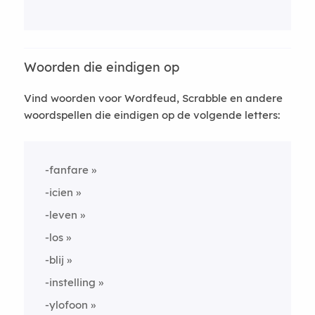
Woorden die eindigen op
Vind woorden voor Wordfeud, Scrabble en andere
woordspellen die eindigen op de volgende letters:
-fanfare
-icien
-leven
-los
-blij
-instelling
-ylofoon