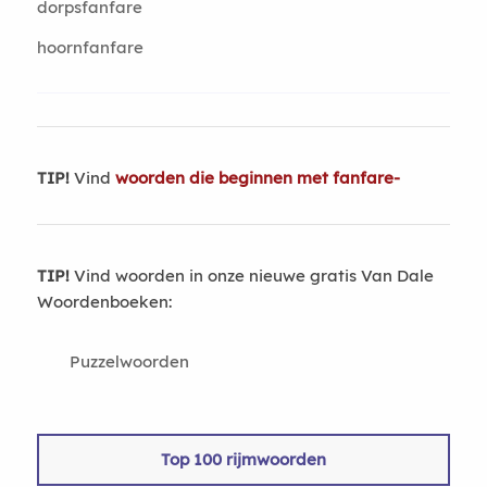
dorpsfanfare
hoornfanfare
TIP!
Vind
woorden die beginnen met fanfare-
TIP!
Vind woorden in onze nieuwe gratis Van Dale
Woordenboeken:
Puzzelwoorden
Top 100 rijmwoorden