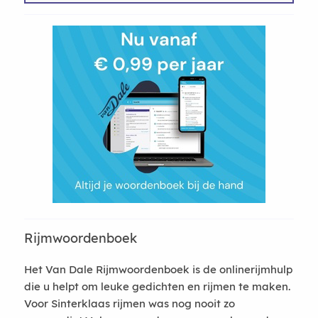
Rijmwoordenboek
Het Van Dale Rijmwoordenboek is de onlinerijmhulp
die u helpt om leuke gedichten en rijmen te maken.
Voor Sinterklaas rijmen was nog nooit zo