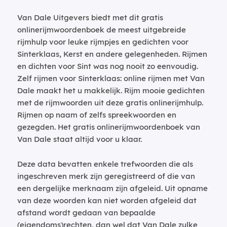
Van Dale Uitgevers biedt met dit gratis
onlinerijmwoordenboek de meest uitgebreide
rijmhulp voor leuke rijmpjes en gedichten voor
Sinterklaas, Kerst en andere gelegenheden. Rijmen
en dichten voor Sint was nog nooit zo eenvoudig.
Zelf rijmen voor Sinterklaas: online rijmen met Van
Dale maakt het u makkelijk. Rijm mooie gedichten
met de rijmwoorden uit deze gratis onlinerijmhulp.
Rijmen op naam of zelfs spreekwoorden en
gezegden. Het gratis onlinerijmwoordenboek van
Van Dale staat altijd voor u klaar.
Deze data bevatten enkele trefwoorden die als
ingeschreven merk zijn geregistreerd of die van
een dergelijke merknaam zijn afgeleid. Uit opname
van deze woorden kan niet worden afgeleid dat
afstand wordt gedaan van bepaalde
(eigendoms)rechten, dan wel dat Van Dale zulke