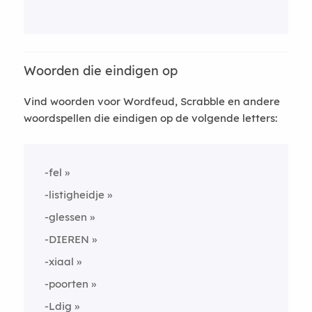
Woorden die eindigen op
Vind woorden voor Wordfeud, Scrabble en andere
woordspellen die eindigen op de volgende letters:
-fel
-listigheidje
-glessen
-DIEREN
-xiaal
-poorten
-Ldig