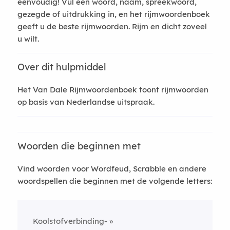
eenvoudig! Vul een woord, naam, spreekwoord,
gezegde of uitdrukking in, en het rijmwoordenboek
geeft u de beste rijmwoorden. Rijm en dicht zoveel
u wilt.
Over dit hulpmiddel
Het Van Dale Rijmwoordenboek toont rijmwoorden
op basis van Nederlandse uitspraak.
Woorden die beginnen met
Vind woorden voor Wordfeud, Scrabble en andere
woordspellen die beginnen met de volgende letters:
Koolstofverbinding-