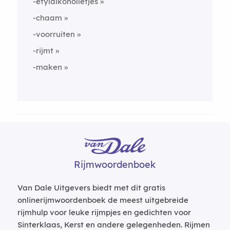
-etylalkoholletjes
-chaam
-voorruiten
-rijmt
-maken
Rijmwoordenboek
Van Dale Uitgevers biedt met dit gratis
onlinerijmwoordenboek de meest uitgebreide
rijmhulp voor leuke rijmpjes en gedichten voor
Sinterklaas, Kerst en andere gelegenheden. Rijmen