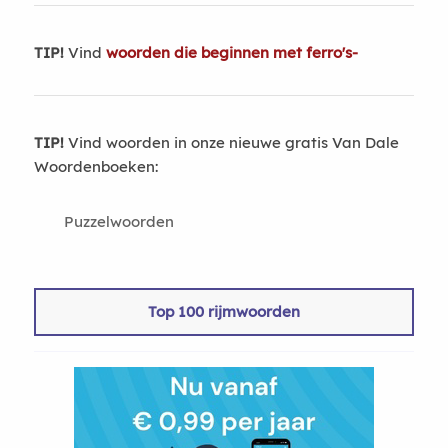
TIP!
Vind
woorden die beginnen met ferro's-
TIP!
Vind woorden in onze nieuwe gratis Van Dale
Woordenboeken:
Puzzelwoorden
Top 100 rijmwoorden