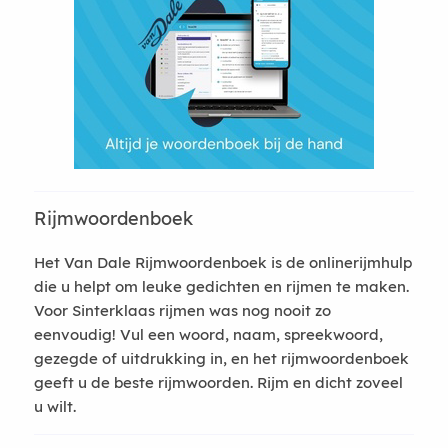
Rijmwoordenboek
Het Van Dale Rijmwoordenboek is de onlinerijmhulp
die u helpt om leuke gedichten en rijmen te maken.
Voor Sinterklaas rijmen was nog nooit zo
eenvoudig! Vul een woord, naam, spreekwoord,
gezegde of uitdrukking in, en het rijmwoordenboek
geeft u de beste rijmwoorden. Rijm en dicht zoveel
u wilt.