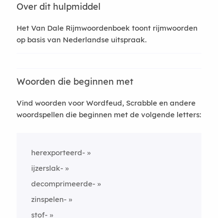
Over dit hulpmiddel
Het Van Dale Rijmwoordenboek toont rijmwoorden
op basis van Nederlandse uitspraak.
Woorden die beginnen met
Vind woorden voor Wordfeud, Scrabble en andere
woordspellen die beginnen met de volgende letters:
herexporteerd-
ijzerslak-
decomprimeerde-
zinspelen-
stof-