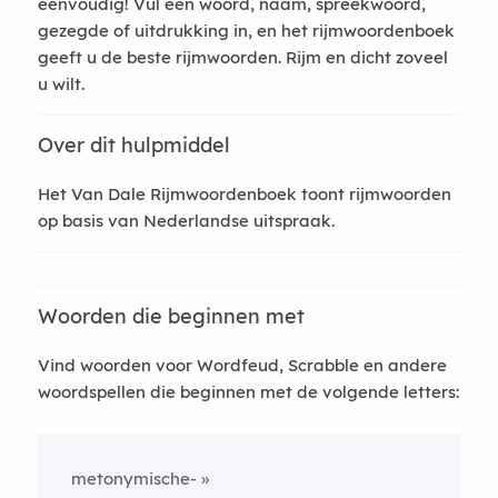
eenvoudig! Vul een woord, naam, spreekwoord,
gezegde of uitdrukking in, en het rijmwoordenboek
geeft u de beste rijmwoorden. Rijm en dicht zoveel
u wilt.
Over dit hulpmiddel
Het Van Dale Rijmwoordenboek toont rijmwoorden
op basis van Nederlandse uitspraak.
Woorden die beginnen met
Vind woorden voor Wordfeud, Scrabble en andere
woordspellen die beginnen met de volgende letters:
metonymische-