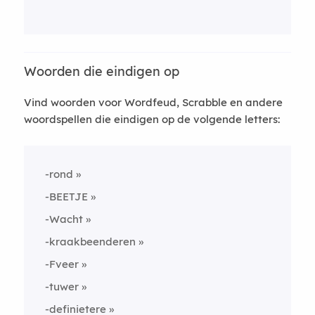
Woorden die eindigen op
Vind woorden voor Wordfeud, Scrabble en andere
woordspellen die eindigen op de volgende letters:
-rond
-BEETJE
-Wacht
-kraakbeenderen
-Fveer
-tuwer
-definietere