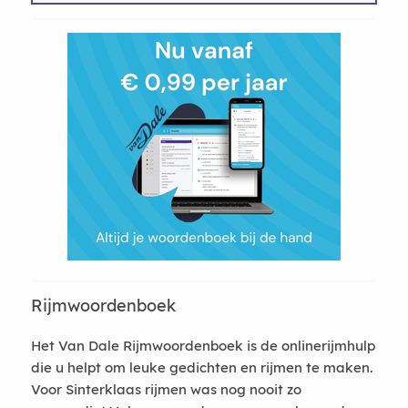
Rijmwoordenboek
Het Van Dale Rijmwoordenboek is de onlinerijmhulp
die u helpt om leuke gedichten en rijmen te maken.
Voor Sinterklaas rijmen was nog nooit zo