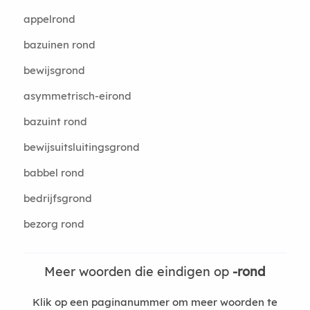
appelrond
bazuinen rond
bewijsgrond
asymmetrisch-eirond
bazuint rond
bewijsuitsluitingsgrond
babbel rond
bedrijfsgrond
bezorg rond
Meer woorden die eindigen op
-rond
Klik op een paginanummer om meer woorden te