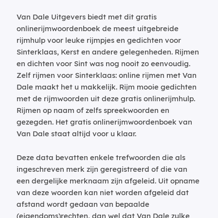
Van Dale Uitgevers biedt met dit gratis
onlinerijmwoordenboek de meest uitgebreide
rijmhulp voor leuke rijmpjes en gedichten voor
Sinterklaas, Kerst en andere gelegenheden. Rijmen
en dichten voor Sint was nog nooit zo eenvoudig.
Zelf rijmen voor Sinterklaas: online rijmen met Van
Dale maakt het u makkelijk. Rijm mooie gedichten
met de rijmwoorden uit deze gratis onlinerijmhulp.
Rijmen op naam of zelfs spreekwoorden en
gezegden. Het gratis onlinerijmwoordenboek van
Van Dale staat altijd voor u klaar.
Deze data bevatten enkele trefwoorden die als
ingeschreven merk zijn geregistreerd of die van
een dergelijke merknaam zijn afgeleid. Uit opname
van deze woorden kan niet worden afgeleid dat
afstand wordt gedaan van bepaalde
(eigendoms)rechten, dan wel dat Van Dale zulke