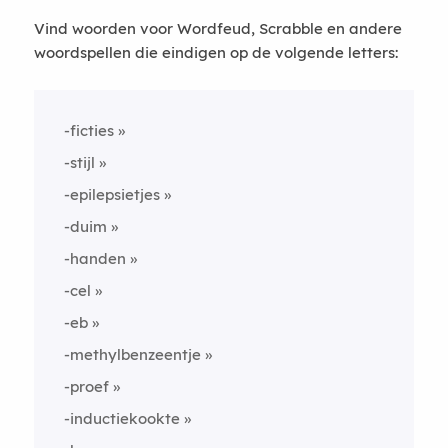
Vind woorden voor Wordfeud, Scrabble en andere
woordspellen die eindigen op de volgende letters:
-ficties
-stijl
-epilepsietjes
-duim
-handen
-cel
-eb
-methylbenzeentje
-proef
-inductiekookte