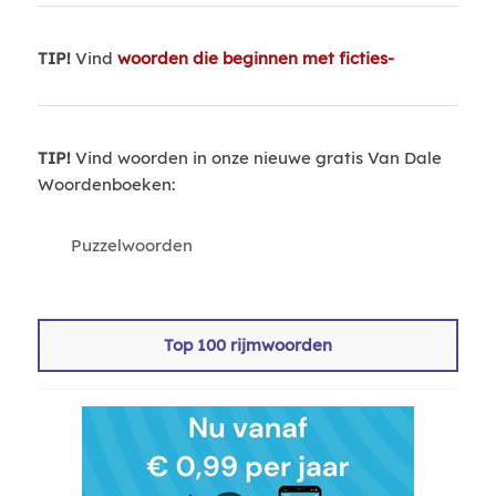
TIP!
Vind
woorden die beginnen met ficties-
TIP!
Vind woorden in onze nieuwe gratis Van Dale
Woordenboeken:
Puzzelwoorden
Top 100 rijmwoorden