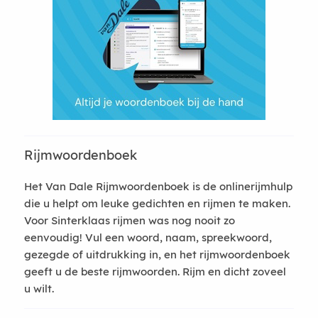
Rijmwoordenboek
Het Van Dale Rijmwoordenboek is de onlinerijmhulp
die u helpt om leuke gedichten en rijmen te maken.
Voor Sinterklaas rijmen was nog nooit zo
eenvoudig! Vul een woord, naam, spreekwoord,
gezegde of uitdrukking in, en het rijmwoordenboek
geeft u de beste rijmwoorden. Rijm en dicht zoveel
u wilt.