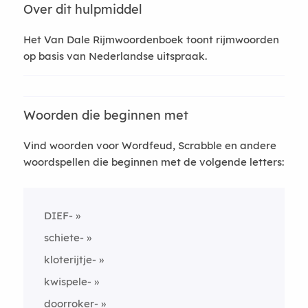
Over dit hulpmiddel
Het Van Dale Rijmwoordenboek toont rijmwoorden
op basis van Nederlandse uitspraak.
Woorden die beginnen met
Vind woorden voor Wordfeud, Scrabble en andere
woordspellen die beginnen met de volgende letters:
DIEF-
schiete-
kloterijtje-
kwispele-
doorroker-