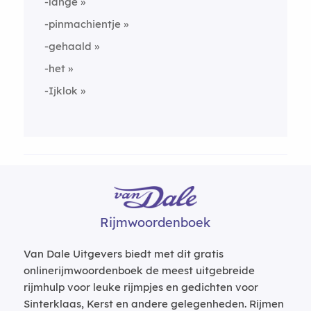
-lange
-pinmachientje
-gehaald
-het
-Ijklok
Rijmwoordenboek
Van Dale Uitgevers biedt met dit gratis
onlinerijmwoordenboek de meest uitgebreide
rijmhulp voor leuke rijmpjes en gedichten voor
Sinterklaas, Kerst en andere gelegenheden. Rijmen