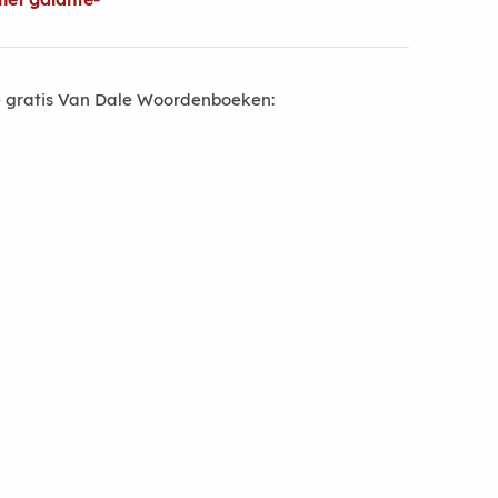
 gratis Van Dale Woordenboeken: