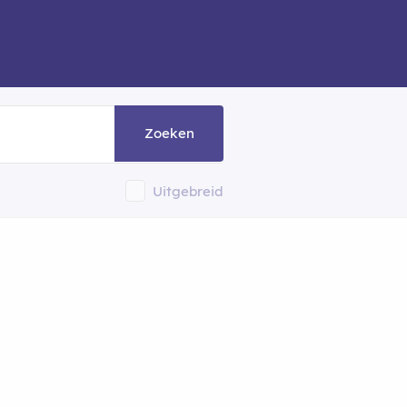
Zoeken
Uitgebreid