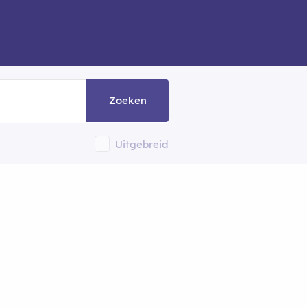
Zoeken
Uitgebreid