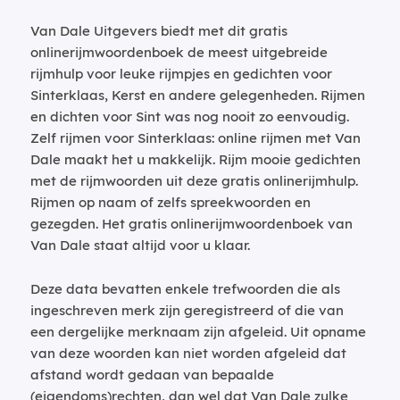
Van Dale Uitgevers biedt met dit gratis
onlinerijmwoordenboek de meest uitgebreide
rijmhulp voor leuke rijmpjes en gedichten voor
Sinterklaas, Kerst en andere gelegenheden. Rijmen
en dichten voor Sint was nog nooit zo eenvoudig.
Zelf rijmen voor Sinterklaas: online rijmen met Van
Dale maakt het u makkelijk. Rijm mooie gedichten
met de rijmwoorden uit deze gratis onlinerijmhulp.
Rijmen op naam of zelfs spreekwoorden en
gezegden. Het gratis onlinerijmwoordenboek van
Van Dale staat altijd voor u klaar.
Deze data bevatten enkele trefwoorden die als
ingeschreven merk zijn geregistreerd of die van
een dergelijke merknaam zijn afgeleid. Uit opname
van deze woorden kan niet worden afgeleid dat
afstand wordt gedaan van bepaalde
(eigendoms)rechten, dan wel dat Van Dale zulke