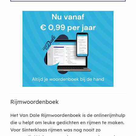
Rijmwoordenboek
Het Van Dale Rijmwoordenboek is de onlinerijmhulp
die u helpt om leuke gedichten en rijmen te maken.
Voor Sinterklaas rijmen was nog nooit zo