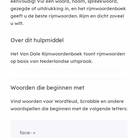
eenvoudig! Vul een woord, naam, spreekwoord,
gezegde of uitdrukking in, en het rijmwoordenboek
geeft u de beste rijmwoorden. Rijm en dicht zoveel
u wilt.
Over dit hulpmiddel
Het Van Dale Rijmwoordenboek toont rijmwoorden
op basis van Nederlandse uitspraak.
Woorden die beginnen met
Vind woorden voor Wordfeud, Scrabble en andere
woordspellen die beginnen met de volgende letters:
face-