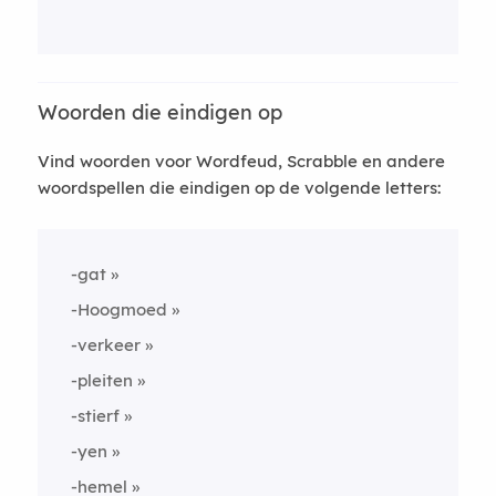
Woorden die eindigen op
Vind woorden voor Wordfeud, Scrabble en andere
woordspellen die eindigen op de volgende letters:
-gat
-Hoogmoed
-verkeer
-pleiten
-stierf
-yen
-hemel