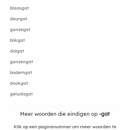
blaasgat
deurgat
ganzegat
blikgat
dolgat
ganzengat
bodemgat
dookgat
geluidsgat
Meer woorden die eindigen op
-gat
Klik op een paginanummer om meer woorden te