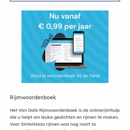
Rijmwoordenboek
Het Van Dale Rijmwoordenboek is de onlinerijmhulp
die u helpt om leuke gedichten en rijmen te maken.
Voor Sinterklaas rijmen was nog nooit zo