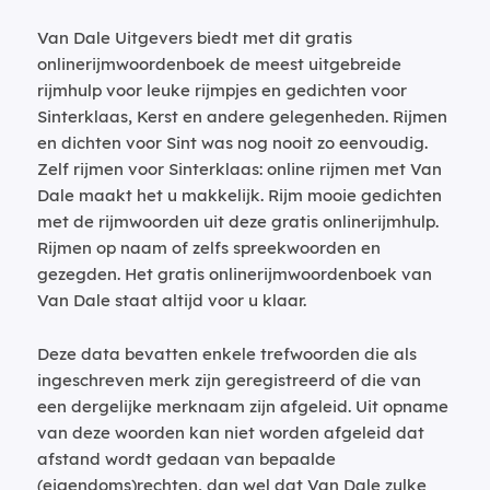
Van Dale Uitgevers biedt met dit gratis
onlinerijmwoordenboek de meest uitgebreide
rijmhulp voor leuke rijmpjes en gedichten voor
Sinterklaas, Kerst en andere gelegenheden. Rijmen
en dichten voor Sint was nog nooit zo eenvoudig.
Zelf rijmen voor Sinterklaas: online rijmen met Van
Dale maakt het u makkelijk. Rijm mooie gedichten
met de rijmwoorden uit deze gratis onlinerijmhulp.
Rijmen op naam of zelfs spreekwoorden en
gezegden. Het gratis onlinerijmwoordenboek van
Van Dale staat altijd voor u klaar.
Deze data bevatten enkele trefwoorden die als
ingeschreven merk zijn geregistreerd of die van
een dergelijke merknaam zijn afgeleid. Uit opname
van deze woorden kan niet worden afgeleid dat
afstand wordt gedaan van bepaalde
(eigendoms)rechten, dan wel dat Van Dale zulke