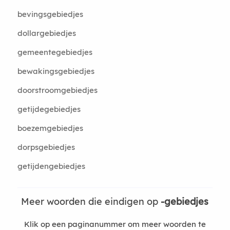
bevingsgebiedjes
dollargebiedjes
gemeentegebiedjes
bewakingsgebiedjes
doorstroomgebiedjes
getijdegebiedjes
boezemgebiedjes
dorpsgebiedjes
getijdengebiedjes
Meer woorden die eindigen op
-gebiedjes
Klik op een paginanummer om meer woorden te