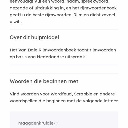
eenvoudig! Vul een woord, naam, spreekwoord,
gezegde of uitdrukking in, en het rijmwoordenboek
geeft u de beste rijmwoorden. Rijm en dicht zoveel
u wilt.
Over dit hulpmiddel
Het Van Dale Rijmwoordenboek toont rijmwoorden
op basis van Nederlandse uitspraak.
Woorden die beginnen met
Vind woorden voor Wordfeud, Scrabble en andere
woordspellen die beginnen met de volgende letters:
maagdenkruidje-