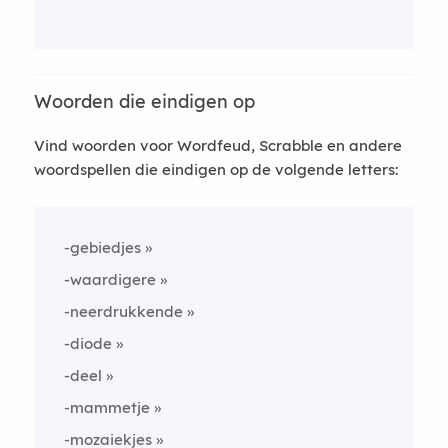
Woorden die eindigen op
Vind woorden voor Wordfeud, Scrabble en andere
woordspellen die eindigen op de volgende letters:
-gebiedjes
-waardigere
-neerdrukkende
-diode
-deel
-mammetje
-mozaiekjes