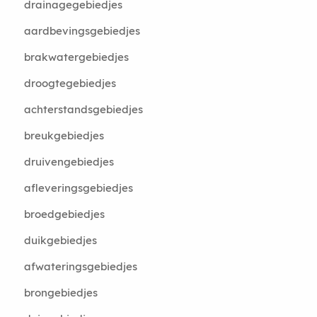
drainagegebiedjes
aardbevingsgebiedjes
brakwatergebiedjes
droogtegebiedjes
achterstandsgebiedjes
breukgebiedjes
druivengebiedjes
afleveringsgebiedjes
broedgebiedjes
duikgebiedjes
afwateringsgebiedjes
brongebiedjes