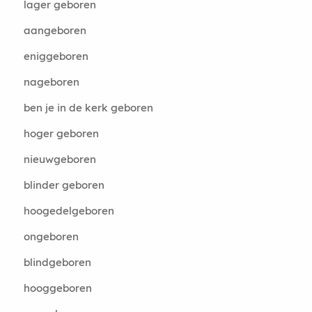
lager geboren
aangeboren
eniggeboren
nageboren
ben je in de kerk geboren
hoger geboren
nieuwgeboren
blinder geboren
hoogedelgeboren
ongeboren
blindgeboren
hooggeboren