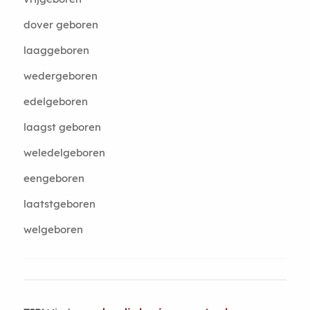
dover geboren
laaggeboren
wedergeboren
edelgeboren
laagst geboren
weledelgeboren
eengeboren
laatstgeboren
welgeboren