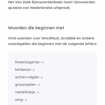
Het Van Dale Rijmwoordenboek toont rijmwoorden
op basis van Nederlandse uitspraak.
Woorden die beginnen met
Vind woorden voor Wordfeud, Scrabble en andere
woordspellen die beginnen met de volgende letters:
fineerzagertje-
herbenut-
achtervolgde-
grasanjelier-
veetellinkje-
omg-