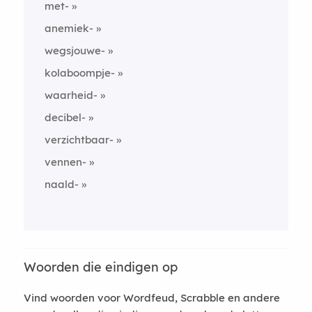
met-
anemiek-
wegsjouwe-
kolaboompje-
waarheid-
decibel-
verzichtbaar-
vennen-
naald-
Woorden die eindigen op
Vind woorden voor Wordfeud, Scrabble en andere