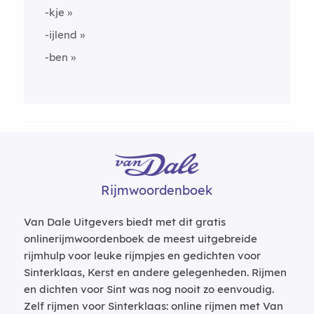
-kje
-ijlend
-ben
Rijmwoordenboek
Van Dale Uitgevers biedt met dit gratis
onlinerijmwoordenboek de meest uitgebreide
rijmhulp voor leuke rijmpjes en gedichten voor
Sinterklaas, Kerst en andere gelegenheden. Rijmen
en dichten voor Sint was nog nooit zo eenvoudig.
Zelf rijmen voor Sinterklaas: online rijmen met Van