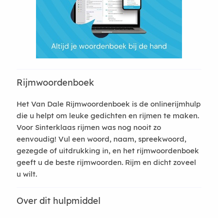
Rijmwoordenboek
Het Van Dale Rijmwoordenboek is de onlinerijmhulp
die u helpt om leuke gedichten en rijmen te maken.
Voor Sinterklaas rijmen was nog nooit zo
eenvoudig! Vul een woord, naam, spreekwoord,
gezegde of uitdrukking in, en het rijmwoordenboek
geeft u de beste rijmwoorden. Rijm en dicht zoveel
u wilt.
Over dit hulpmiddel