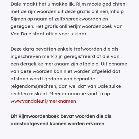
Dale maakt het u makkelijk. Rijm mooie gedichten
met de rijmwoorden uit deze gratis onlinerijmhulp.
Rijmen op naam of zelfs spreekwoorden en
gezegden. Het gratis onlinerijmwoordenboek van
Van Dale staat altijd voor u klaar.
Deze data bevatten enkele trefwoorden die als
ingeschreven merk zijn geregistreerd of die van
een dergelijke merknaam zijn afgeleid. Uit opname
van deze woorden kan niet worden afgeleid dat
afstand wordt gedaan van bepaalde
(eigendoms)rechten, dan wel dat Van Dale zulke
rechten miskent. Meer informatie vindt u op
www.vandale.nl/merknamen
Dit Rijmwoordenboek bevat woorden die als
aanstootgevend kunnen worden ervaren.