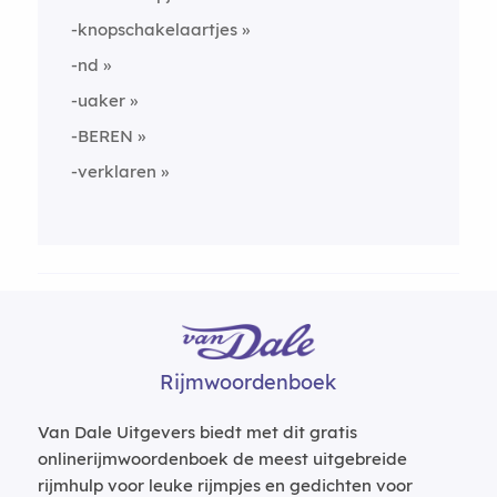
-knopschakelaartjes
-nd
-uaker
-BEREN
-verklaren
Rijmwoordenboek
Van Dale Uitgevers biedt met dit gratis
onlinerijmwoordenboek de meest uitgebreide
rijmhulp voor leuke rijmpjes en gedichten voor