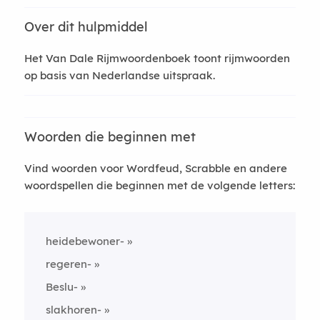
Over dit hulpmiddel
Het Van Dale Rijmwoordenboek toont rijmwoorden
op basis van Nederlandse uitspraak.
Woorden die beginnen met
Vind woorden voor Wordfeud, Scrabble en andere
woordspellen die beginnen met de volgende letters:
heidebewoner-
regeren-
Beslu-
slakhoren-