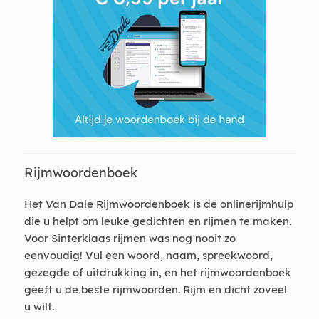
Rijmwoordenboek
Het Van Dale Rijmwoordenboek is de onlinerijmhulp
die u helpt om leuke gedichten en rijmen te maken.
Voor Sinterklaas rijmen was nog nooit zo
eenvoudig! Vul een woord, naam, spreekwoord,
gezegde of uitdrukking in, en het rijmwoordenboek
geeft u de beste rijmwoorden. Rijm en dicht zoveel
u wilt.