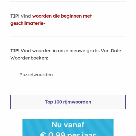
TIP!
Vind
woorden die beginnen met
geschilmaterie-
TIP!
Vind woorden in onze nieuwe gratis Van Dale
Woordenboeken:
Puzzelwoorden
Top 100 rijmwoorden