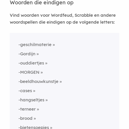
Woorden die eindigen op
Vind woorden voor Wordfeud, Scrabble en andere
woordspellen die eindigen op de volgende letters:
-geschilmaterie
-Gordijn
-ouddiertjes
-MORGEN
-beeldhouwkunstje
-cases
-hangseltjes
-terneer
-brood
-bietensoepjes