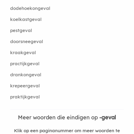
dodehoekongeval
koelkastgeval
pestgeval
doorsneegeval
kraakgeval
practijkgeval
drankongeval
krepeergeval
praktijkgeval
Meer woorden die eindigen op
-geval
Klik op een paginanummer om meer woorden te