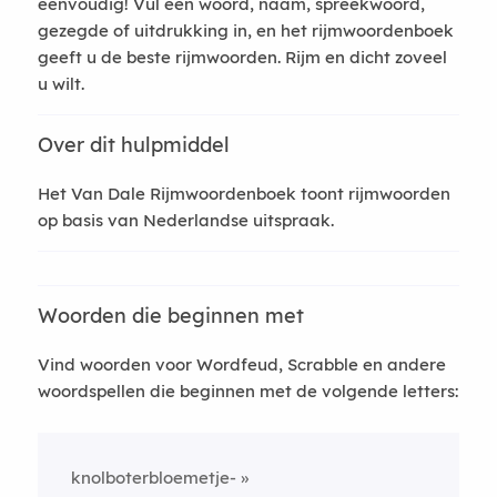
eenvoudig! Vul een woord, naam, spreekwoord,
gezegde of uitdrukking in, en het rijmwoordenboek
geeft u de beste rijmwoorden. Rijm en dicht zoveel
u wilt.
Over dit hulpmiddel
Het Van Dale Rijmwoordenboek toont rijmwoorden
op basis van Nederlandse uitspraak.
Woorden die beginnen met
Vind woorden voor Wordfeud, Scrabble en andere
woordspellen die beginnen met de volgende letters:
knolboterbloemetje-