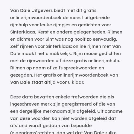
Van Dale Uitgevers biedt met dit gratis
onlinerijmwoordenboek de meest uitgebreide
rijmhulp voor leuke rijmpjes en gedichten voor
Sinterklaas, Kerst en andere gelegenheden. Rijmen
en dichten voor Sint was nog nooit zo eenvoudig.
Zelf rijmen voor Sinterklaas: online rijmen met Van
Dale maakt het u makkelijk. Rijm mooie gedichten
met de rijmwoorden uit deze gratis onlinerijmhulp.
Rijmen op naam of zelfs spreekwoorden en
gezegden. Het gratis onlinerijmwoordenboek van
Van Dale staat altijd voor u klaar.
Deze data bevatten enkele trefwoorden die als
ingeschreven merk zijn geregistreerd of die van
een dergelijke merknaam zijn afgeleid. Uit opname
van deze woorden kan niet worden afgeleid dat
afstand wordt gedaan van bepaalde
(eigendoms)rechten, dan wel dat Van Dale zulke