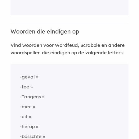
Woorden die eindigen op
Vind woorden voor Wordfeud, Scrabble en andere
woordspellen die eindigen op de volgende letters:
-geval
-toe
-Tangens
-mee
-uit
-herop
-bosschte