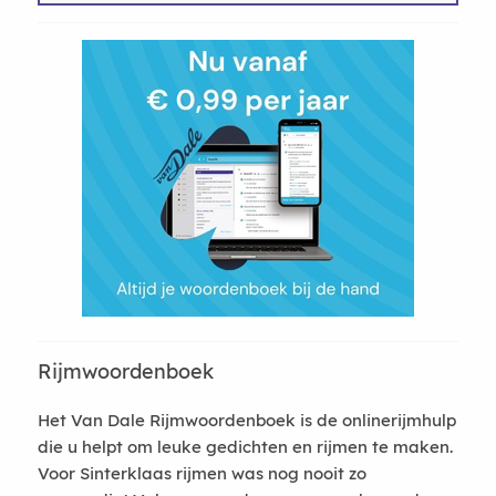
Rijmwoordenboek
Het Van Dale Rijmwoordenboek is de onlinerijmhulp
die u helpt om leuke gedichten en rijmen te maken.
Voor Sinterklaas rijmen was nog nooit zo