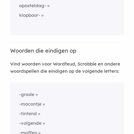
aposteldag-
klopboor-
Woorden die eindigen op
Vind woorden voor Wordfeud, Scrabble en andere
woordspellen die eindigen op de volgende letters:
-grade
-macontje
-tintend
-volgende
-maffen