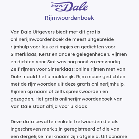
Rijmwoordenboek
Van Dale Uitgevers biedt met dit gratis
onlinerijmwoordenboek de meest uitgebreide
rijmhulp voor leuke rijmpjes en gedichten voor
Sinterklaas, Kerst en andere gelegenheden. Rijmen
en dichten voor Sint was nog nooit zo eenvoudig.
Zelf rijmen voor Sinterklaas: online rijmen met Van
Dale maakt het u makkelijk. Rijm mooie gedichten
met de rijmwoorden uit deze gratis onlinerijmhulp.
Rijmen op naam of zelfs spreekwoorden en
gezegden. Het gratis onlinerijmwoordenboek van
Van Dale staat altijd voor u klaar.
Deze data bevatten enkele trefwoorden die als
ingeschreven merk zijn geregistreerd of die van
een dergelijke merknaam zijn afgeleid. Uit opname