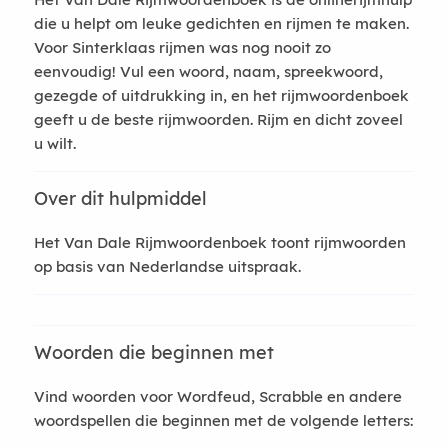
die u helpt om leuke gedichten en rijmen te maken.
Voor Sinterklaas rijmen was nog nooit zo
eenvoudig! Vul een woord, naam, spreekwoord,
gezegde of uitdrukking in, en het rijmwoordenboek
geeft u de beste rijmwoorden. Rijm en dicht zoveel
u wilt.
Over dit hulpmiddel
Het Van Dale Rijmwoordenboek toont rijmwoorden
op basis van Nederlandse uitspraak.
Woorden die beginnen met
Vind woorden voor Wordfeud, Scrabble en andere
woordspellen die beginnen met de volgende letters: