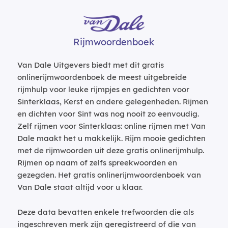
Rijmwoordenboek
Van Dale Uitgevers biedt met dit gratis
onlinerijmwoordenboek de meest uitgebreide
rijmhulp voor leuke rijmpjes en gedichten voor
Sinterklaas, Kerst en andere gelegenheden. Rijmen
en dichten voor Sint was nog nooit zo eenvoudig.
Zelf rijmen voor Sinterklaas: online rijmen met Van
Dale maakt het u makkelijk. Rijm mooie gedichten
met de rijmwoorden uit deze gratis onlinerijmhulp.
Rijmen op naam of zelfs spreekwoorden en
gezegden. Het gratis onlinerijmwoordenboek van
Van Dale staat altijd voor u klaar.
Deze data bevatten enkele trefwoorden die als
ingeschreven merk zijn geregistreerd of die van