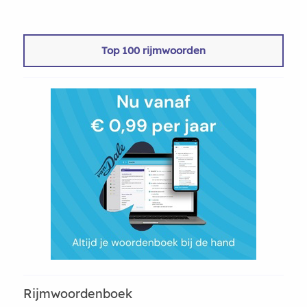
Top 100 rijmwoorden
Rijmwoordenboek