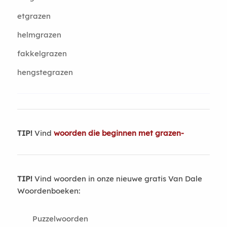
etgrazen
helmgrazen
fakkelgrazen
hengstegrazen
TIP!
Vind
woorden die beginnen met grazen-
TIP!
Vind woorden in onze nieuwe gratis Van Dale
Woordenboeken:
Puzzelwoorden