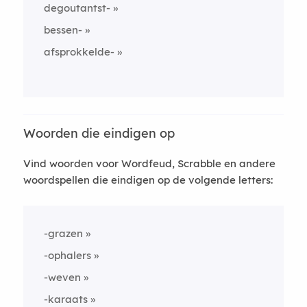
degoutantst-
bessen-
afsprokkelde-
Woorden die eindigen op
Vind woorden voor Wordfeud, Scrabble en andere
woordspellen die eindigen op de volgende letters:
-grazen
-ophalers
-weven
-karaats