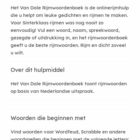
Het Van Dale Rijmwoordenboek is de onlinerijmhulp
die u helpt om leuke gedichten en rijmen te maken.
Voor Sinterklaas rijmen was nog nooit zo
eenvoudig! Vul een woord, naam, spreekwoord,
gezegde of uitdrukking in, en het rijmwoordenboek
geeft u de beste rijmwoorden. Rijm en dicht zoveel
u wilt.
Over dit hulpmiddel
Het Van Dale Rijmwoordenboek toont rijmwoorden
op basis van Nederlandse uitspraak.
Woorden die beginnen met
Vind woorden voor Wordfeud, Scrabble en andere
woordspellen die beginnen met de volgende letters: