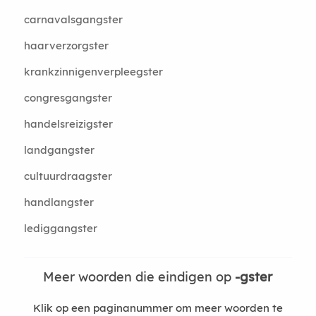
carnavalsgangster
haarverzorgster
krankzinnigenverpleegster
congresgangster
handelsreizigster
landgangster
cultuurdraagster
handlangster
lediggangster
Meer woorden die eindigen op
-gster
Klik op een paginanummer om meer woorden te