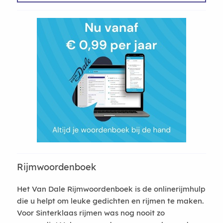
Rijmwoordenboek
Het Van Dale Rijmwoordenboek is de onlinerijmhulp
die u helpt om leuke gedichten en rijmen te maken.
Voor Sinterklaas rijmen was nog nooit zo