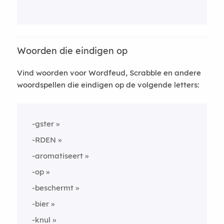
Woorden die eindigen op
Vind woorden voor Wordfeud, Scrabble en andere
woordspellen die eindigen op de volgende letters:
-gster
-RDEN
-aromatiseert
-op
-beschermt
-bier
-knul