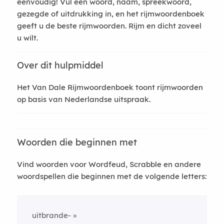
eenvoudig! Vul een woord, naam, spreekwoord,
gezegde of uitdrukking in, en het rijmwoordenboek
geeft u de beste rijmwoorden. Rijm en dicht zoveel
u wilt.
Over dit hulpmiddel
Het Van Dale Rijmwoordenboek toont rijmwoorden
op basis van Nederlandse uitspraak.
Woorden die beginnen met
Vind woorden voor Wordfeud, Scrabble en andere
woordspellen die beginnen met de volgende letters:
uitbrande-