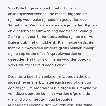
Van Dale Uitgevers biedt met dit gratis
onlinerijmwoordenboek de meest uitgebreide
rijmhulp voor leuke rijmpjes en gedichten voor
Sinterklaas, Kerst en andere gelegenheden. Rijmen
en dichten voor Sint was nog nooit zo eenvoudig.
Zelf rijmen voor Sinterklaas: online rijmen met Van
Dale maakt het u makkelijk. Rijm mooie gedichten
met de rijmwoorden uit deze gratis onlinerijmhulp.
Rijmen op naam of zelfs spreekwoorden en
gezegden. Het gratis onlinerijmwoordenboek van
Van Dale staat altijd voor u klaar.
Deze data bevatten enkele trefwoorden die als
ingeschreven merk zijn geregistreerd of die van
een dergelijke merknaam zijn afgeleid. Uit opname
van deze woorden kan niet worden afgeleid dat
afstand wordt gedaan van bepaalde
(eigendoms)rechten, dan wel dat Van Dale zulke