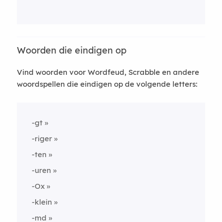
Woorden die eindigen op
Vind woorden voor Wordfeud, Scrabble en andere
woordspellen die eindigen op de volgende letters:
-gt
-riger
-ten
-uren
-Ox
-klein
-md