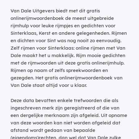
Van Dale Uitgevers biedt met dit gratis
onlinerijmwoordenboek de meest uitgebreide
rijmhulp voor leuke rijmpjes en gedichten voor
Sinterklaas, Kerst en andere gelegenheden. Rijmen
en dichten voor Sint was nog nooit zo eenvoudig.
Zelf rijmen voor Sinterklaas: online rijmen met Van
Dale maakt het u makkelijk. Rijm mooie gedichten
met de rijmwoorden uit deze gratis onlinerijmhulp.
Rijmen op naam of zelfs spreekwoorden en
gezegden. Het gratis onlinerijmwoordenboek van
Van Dale staat altijd voor u klaar.
Deze data bevatten enkele trefwoorden die als
ingeschreven merk zijn geregistreerd of die van
een dergelijke merknaam zijn afgeleid. Uit opname
van deze woorden kan niet worden afgeleid dat
afstand wordt gedaan van bepaalde
(eigendoms)rechten, dan wel dat Van Dale zulke