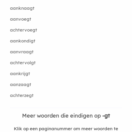
aanknaagt
aanvoegt
achtervoegt
aankondigt
aanvraagt
achtervolgt
aankrijgt
aanzaagt
achterzegt
Meer woorden die eindigen op
-gt
Klik op een paginanummer om meer woorden te