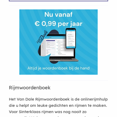
Rijmwoordenboek
Het Van Dale Rijmwoordenboek is de onlinerijmhulp
die u helpt om leuke gedichten en rijmen te maken.
Voor Sinterklaas rijmen was nog nooit zo