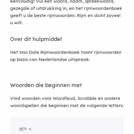
eenvoudig! Vul een woord, naam, spreekwoord,
gezegde of uitdrukking in, en het rijmwoordenboek
geeft u de beste rijmwoorden. Rijm en dicht zoveel
u wilt.
Over dit hulpmiddel
Het Van Dale Rijmwoordenboek toont rijmwoorden
op basis van Nederlandse uitspraak.
Woorden die beginnen met
Vind woorden voor Wordfeud, Scrabble en andere
woordspellen die beginnen met de volgende letters:
dj't-