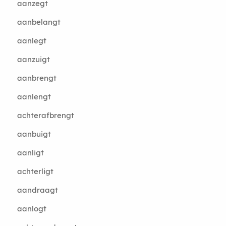
aanzegt
aanbelangt
aanlegt
aanzuigt
aanbrengt
aanlengt
achterafbrengt
aanbuigt
aanligt
achterligt
aandraagt
aanlogt