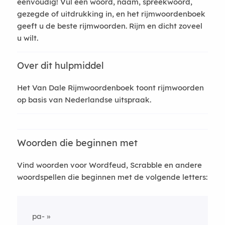
eenvoudig! Vul een woord, naam, spreekwoord,
gezegde of uitdrukking in, en het rijmwoordenboek
geeft u de beste rijmwoorden. Rijm en dicht zoveel
u wilt.
Over dit hulpmiddel
Het Van Dale Rijmwoordenboek toont rijmwoorden
op basis van Nederlandse uitspraak.
Woorden die beginnen met
Vind woorden voor Wordfeud, Scrabble en andere
woordspellen die beginnen met de volgende letters:
pa-