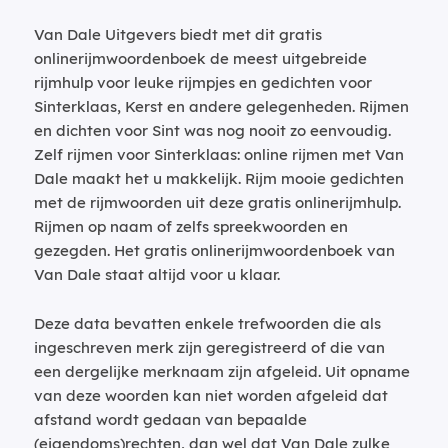
Van Dale Uitgevers biedt met dit gratis
onlinerijmwoordenboek de meest uitgebreide
rijmhulp voor leuke rijmpjes en gedichten voor
Sinterklaas, Kerst en andere gelegenheden. Rijmen
en dichten voor Sint was nog nooit zo eenvoudig.
Zelf rijmen voor Sinterklaas: online rijmen met Van
Dale maakt het u makkelijk. Rijm mooie gedichten
met de rijmwoorden uit deze gratis onlinerijmhulp.
Rijmen op naam of zelfs spreekwoorden en
gezegden. Het gratis onlinerijmwoordenboek van
Van Dale staat altijd voor u klaar.
Deze data bevatten enkele trefwoorden die als
ingeschreven merk zijn geregistreerd of die van
een dergelijke merknaam zijn afgeleid. Uit opname
van deze woorden kan niet worden afgeleid dat
afstand wordt gedaan van bepaalde
(eigendoms)rechten, dan wel dat Van Dale zulke