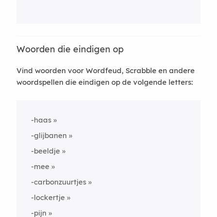
Woorden die eindigen op
Vind woorden voor Wordfeud, Scrabble en andere
woordspellen die eindigen op de volgende letters:
-haas
-glijbanen
-beeldje
-mee
-carbonzuurtjes
-lockertje
-pijn