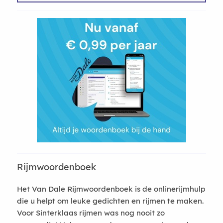
Rijmwoordenboek
Het Van Dale Rijmwoordenboek is de onlinerijmhulp
die u helpt om leuke gedichten en rijmen te maken.
Voor Sinterklaas rijmen was nog nooit zo