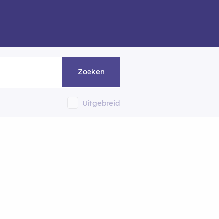
Zoeken
Uitgebreid