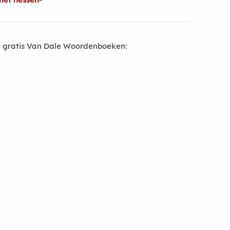
 gratis Van Dale Woordenboeken: