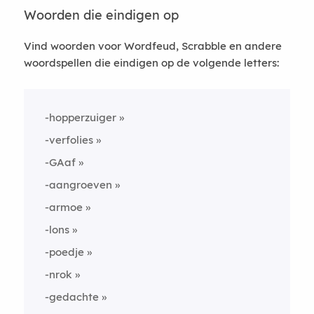
Woorden die eindigen op
Vind woorden voor Wordfeud, Scrabble en andere
woordspellen die eindigen op de volgende letters:
-hopperzuiger
-verfolies
-GAaf
-aangroeven
-armoe
-lons
-poedje
-nrok
-gedachte