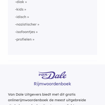
-diak
-kids
-idisch
-nazistischer
-isofoontjes
-profielen
Rijmwoordenboek
Van Dale Uitgevers biedt met dit gratis
onlinerijmwoordenboek de meest uitgebreide