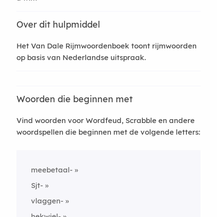
Over dit hulpmiddel
Het Van Dale Rijmwoordenboek toont rijmwoorden
op basis van Nederlandse uitspraak.
Woorden die beginnen met
Vind woorden voor Wordfeud, Scrabble en andere
woordspellen die beginnen met de volgende letters:
meebetaal-
Sjt-
vlaggen-
hekwiel-