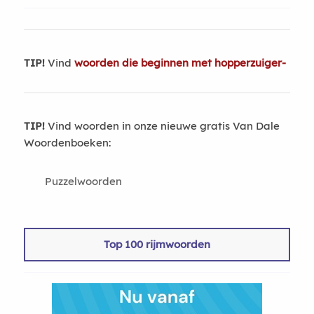
TIP!
Vind
woorden die beginnen met hopperzuiger-
TIP!
Vind woorden in onze nieuwe gratis Van Dale
Woordenboeken:
Puzzelwoorden
Top 100 rijmwoorden