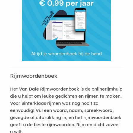
Rijmwoordenboek
Het Van Dale Rijmwoordenboek is de onlinerijmhulp
die u helpt om leuke gedichten en rijmen te maken.
Voor Sinterklaas rijmen was nog nooit zo
eenvoudig! Vul een woord, naam, spreekwoord,
gezegde of uitdrukking in, en het rijmwoordenboek
geeft u de beste rijmwoorden. Rijm en dicht zoveel
u wilt.