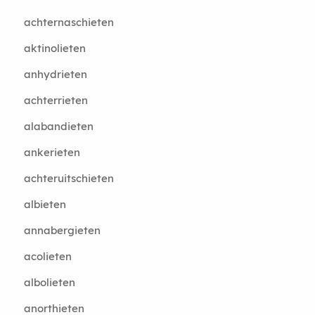
achternaschieten
aktinolieten
anhydrieten
achterrieten
alabandieten
ankerieten
achteruitschieten
albieten
annabergieten
acolieten
albolieten
anorthieten