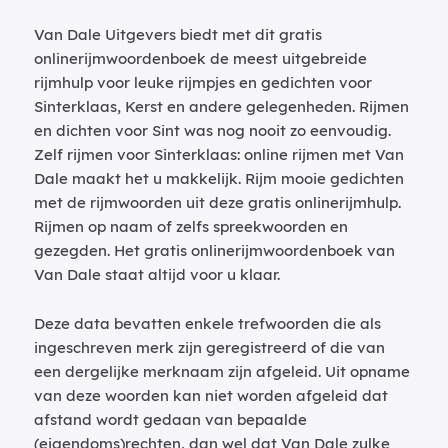
Van Dale Uitgevers biedt met dit gratis
onlinerijmwoordenboek de meest uitgebreide
rijmhulp voor leuke rijmpjes en gedichten voor
Sinterklaas, Kerst en andere gelegenheden. Rijmen
en dichten voor Sint was nog nooit zo eenvoudig.
Zelf rijmen voor Sinterklaas: online rijmen met Van
Dale maakt het u makkelijk. Rijm mooie gedichten
met de rijmwoorden uit deze gratis onlinerijmhulp.
Rijmen op naam of zelfs spreekwoorden en
gezegden. Het gratis onlinerijmwoordenboek van
Van Dale staat altijd voor u klaar.
Deze data bevatten enkele trefwoorden die als
ingeschreven merk zijn geregistreerd of die van
een dergelijke merknaam zijn afgeleid. Uit opname
van deze woorden kan niet worden afgeleid dat
afstand wordt gedaan van bepaalde
(eigendoms)rechten, dan wel dat Van Dale zulke