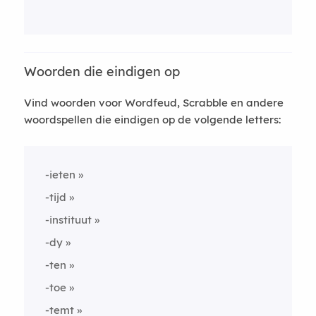
Woorden die eindigen op
Vind woorden voor Wordfeud, Scrabble en andere
woordspellen die eindigen op de volgende letters:
-ieten
-tijd
-instituut
-dy
-ten
-toe
-temt