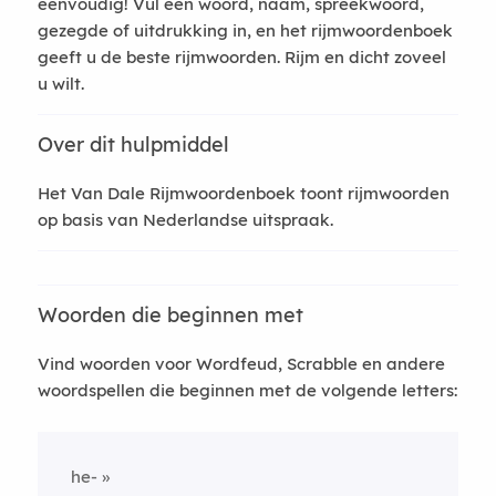
eenvoudig! Vul een woord, naam, spreekwoord,
gezegde of uitdrukking in, en het rijmwoordenboek
geeft u de beste rijmwoorden. Rijm en dicht zoveel
u wilt.
Over dit hulpmiddel
Het Van Dale Rijmwoordenboek toont rijmwoorden
op basis van Nederlandse uitspraak.
Woorden die beginnen met
Vind woorden voor Wordfeud, Scrabble en andere
woordspellen die beginnen met de volgende letters:
he-