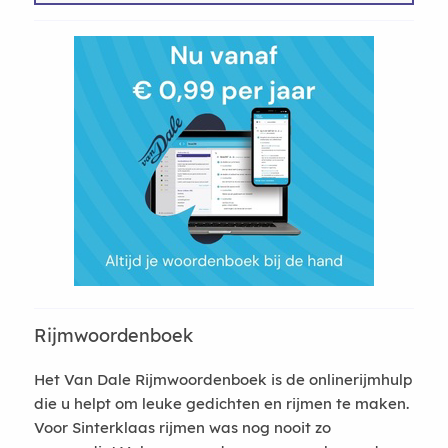
Rijmwoordenboek
Het Van Dale Rijmwoordenboek is de onlinerijmhulp
die u helpt om leuke gedichten en rijmen te maken.
Voor Sinterklaas rijmen was nog nooit zo