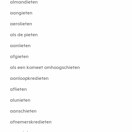
almandieten
aangieten
aerolieten
als de pieten
aanlieten
afgieten
als een komeet omhoogschieten
aanloopkredieten
aflieten
alunieten
aanschieten
afnemerskredieten