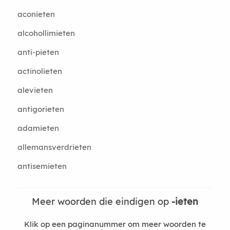
aconieten
alcohollimieten
anti-pieten
actinolieten
alevieten
antigorieten
adamieten
allemansverdrieten
antisemieten
Meer woorden die eindigen op
-ieten
Klik op een paginanummer om meer woorden te