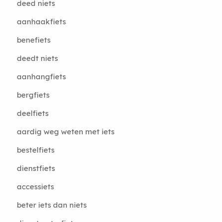
deed niets
aanhaakfiets
benefiets
deedt niets
aanhangfiets
bergfiets
deelfiets
aardig weg weten met iets
bestelfiets
dienstfiets
accessiets
beter iets dan niets