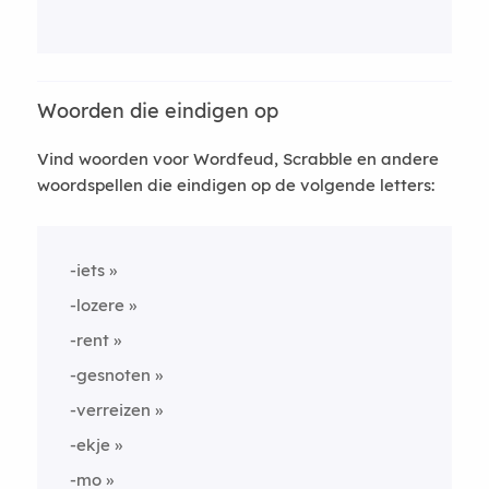
Woorden die eindigen op
Vind woorden voor Wordfeud, Scrabble en andere
woordspellen die eindigen op de volgende letters:
-iets
-lozere
-rent
-gesnoten
-verreizen
-ekje
-mo