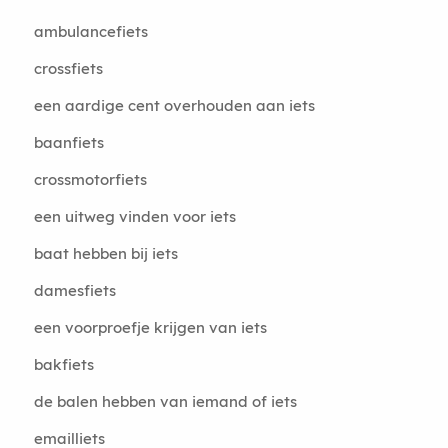
ambulancefiets
crossfiets
een aardige cent overhouden aan iets
baanfiets
crossmotorfiets
een uitweg vinden voor iets
baat hebben bij iets
damesfiets
een voorproefje krijgen van iets
bakfiets
de balen hebben van iemand of iets
emailliets