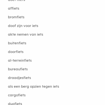
affiets
bromfiets
doof zijn voor iets
akte nemen van iets
buitenfiets
doorfiets
al-terreinfiets
bureaufiets
draadjesfiets
als een berg opzien tegen iets
cargofiets
duofiets