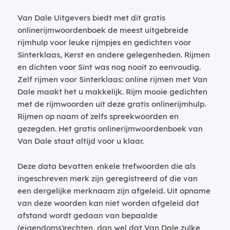
Van Dale Uitgevers biedt met dit gratis
onlinerijmwoordenboek de meest uitgebreide
rijmhulp voor leuke rijmpjes en gedichten voor
Sinterklaas, Kerst en andere gelegenheden. Rijmen
en dichten voor Sint was nog nooit zo eenvoudig.
Zelf rijmen voor Sinterklaas: online rijmen met Van
Dale maakt het u makkelijk. Rijm mooie gedichten
met de rijmwoorden uit deze gratis onlinerijmhulp.
Rijmen op naam of zelfs spreekwoorden en
gezegden. Het gratis onlinerijmwoordenboek van
Van Dale staat altijd voor u klaar.
Deze data bevatten enkele trefwoorden die als
ingeschreven merk zijn geregistreerd of die van
een dergelijke merknaam zijn afgeleid. Uit opname
van deze woorden kan niet worden afgeleid dat
afstand wordt gedaan van bepaalde
(eigendoms)rechten, dan wel dat Van Dale zulke