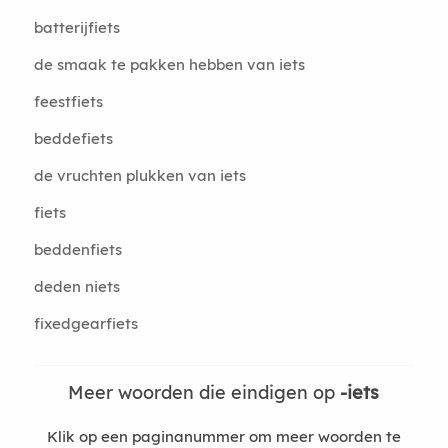
batterijfiets
de smaak te pakken hebben van iets
feestfiets
beddefiets
de vruchten plukken van iets
fiets
beddenfiets
deden niets
fixedgearfiets
Meer woorden die eindigen op
-iets
Klik op een paginanummer om meer woorden te