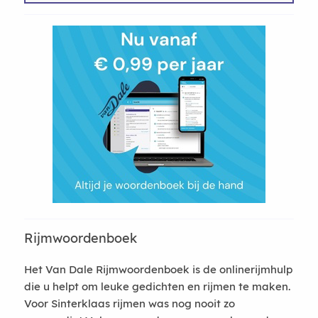
Rijmwoordenboek
Het Van Dale Rijmwoordenboek is de onlinerijmhulp
die u helpt om leuke gedichten en rijmen te maken.
Voor Sinterklaas rijmen was nog nooit zo