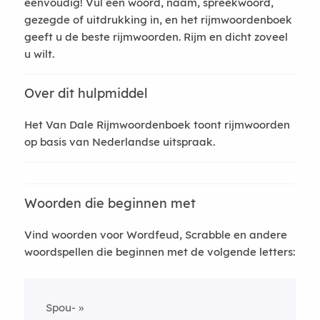
eenvoudig! Vul een woord, naam, spreekwoord,
gezegde of uitdrukking in, en het rijmwoordenboek
geeft u de beste rijmwoorden. Rijm en dicht zoveel
u wilt.
Over dit hulpmiddel
Het Van Dale Rijmwoordenboek toont rijmwoorden
op basis van Nederlandse uitspraak.
Woorden die beginnen met
Vind woorden voor Wordfeud, Scrabble en andere
woordspellen die beginnen met de volgende letters:
Spou-