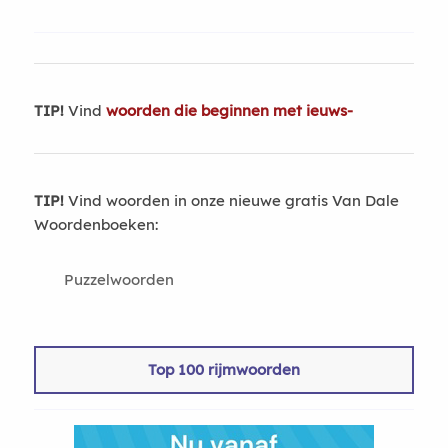
TIP!
Vind
woorden die beginnen met ieuws-
TIP!
Vind woorden in onze nieuwe gratis Van Dale
Woordenboeken:
Puzzelwoorden
Top 100 rijmwoorden