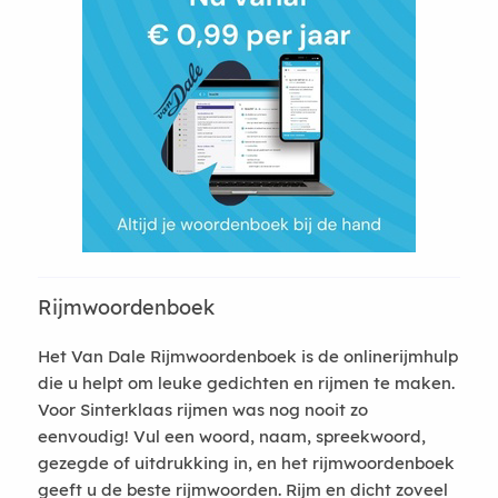
Rijmwoordenboek
Het Van Dale Rijmwoordenboek is de onlinerijmhulp
die u helpt om leuke gedichten en rijmen te maken.
Voor Sinterklaas rijmen was nog nooit zo
eenvoudig! Vul een woord, naam, spreekwoord,
gezegde of uitdrukking in, en het rijmwoordenboek
geeft u de beste rijmwoorden. Rijm en dicht zoveel