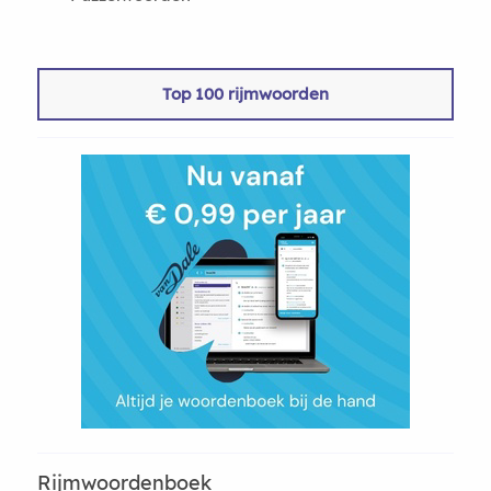
Top 100 rijmwoorden
Rijmwoordenboek