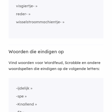
visgiertje-
reder-
wisselstroommachientje-
Woorden die eindigen op
Vind woorden voor Wordfeud, Scrabble en andere
woordspellen die eindigen op de volgende letters:
-ijdelijk
-spe
-Knallend