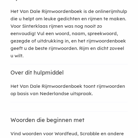
Het Van Dale Rijmwoordenboek is de onlinerijmhulp
die u helpt om leuke gedichten en rijmen te maken.
Voor Sinterklaas rijmen was nog nooit zo
eenvoudig! Vul een woord, naam, spreekwoord,
gezegde of uitdrukking in, en het rijmwoordenboek
geeft u de beste rijmwoorden. Rijm en dicht zoveel
u wilt.
Over dit hulpmiddel
Het Van Dale Rijmwoordenboek toont rijmwoorden
op basis van Nederlandse uitspraak.
Woorden die beginnen met
Vind woorden voor Wordfeud, Scrabble en andere