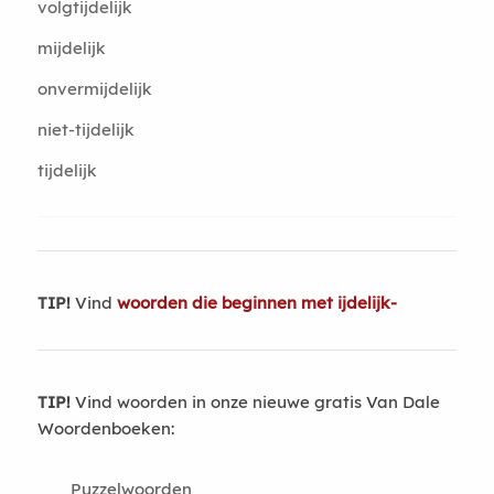
volgtijdelijk
mijdelijk
onvermijdelijk
niet-tijdelijk
tijdelijk
TIP!
Vind
woorden die beginnen met ijdelijk-
TIP!
Vind woorden in onze nieuwe gratis Van Dale
Woordenboeken:
Puzzelwoorden