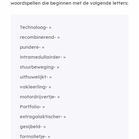
woordspellen die beginnen met de volgende letters:
Technoloog-
recombinerend-
pundere-
intramedullairder-
stuurbeweging-
uithuwelijkt-
vakleerling-
motordrijvertje-
Portfolio-
extragalaktischer-
gesijbeld-
formolletje-