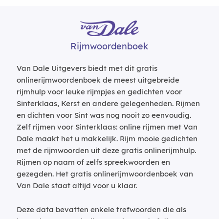
Rijmwoordenboek
Van Dale Uitgevers biedt met dit gratis
onlinerijmwoordenboek de meest uitgebreide
rijmhulp voor leuke rijmpjes en gedichten voor
Sinterklaas, Kerst en andere gelegenheden. Rijmen
en dichten voor Sint was nog nooit zo eenvoudig.
Zelf rijmen voor Sinterklaas: online rijmen met Van
Dale maakt het u makkelijk. Rijm mooie gedichten
met de rijmwoorden uit deze gratis onlinerijmhulp.
Rijmen op naam of zelfs spreekwoorden en
gezegden. Het gratis onlinerijmwoordenboek van
Van Dale staat altijd voor u klaar.
Deze data bevatten enkele trefwoorden die als