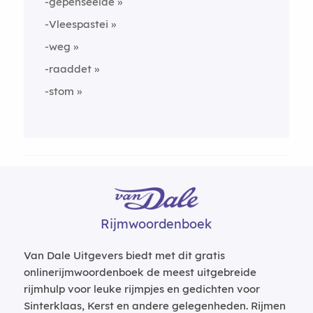
-gepenseelde
-Vleespastei
-weg
-raaddet
-stom
Rijmwoordenboek
Van Dale Uitgevers biedt met dit gratis
onlinerijmwoordenboek de meest uitgebreide
rijmhulp voor leuke rijmpjes en gedichten voor
Sinterklaas, Kerst en andere gelegenheden. Rijmen