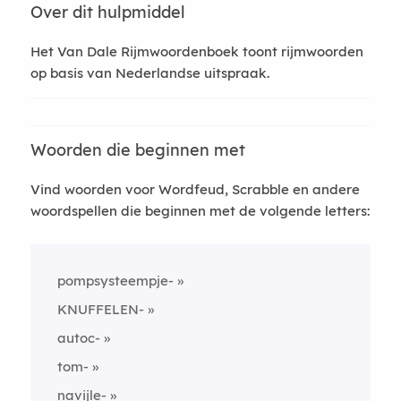
Over dit hulpmiddel
Het Van Dale Rijmwoordenboek toont rijmwoorden
op basis van Nederlandse uitspraak.
Woorden die beginnen met
Vind woorden voor Wordfeud, Scrabble en andere
woordspellen die beginnen met de volgende letters:
pompsysteempje-
KNUFFELEN-
autoc-
tom-
navijle-