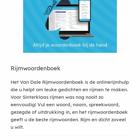
Rijmwoordenboek
Het Van Dale Rijmwoordenboek is de onlinerijmhulp
die u helpt om leuke gedichten en rijmen te maken.
Voor Sinterklaas rijmen was nog nooit zo
eenvoudig! Vul een woord, naam, spreekwoord,
gezegde of uitdrukking in, en het rijmwoordenboek
geeft u de beste rijmwoorden. Rijm en dicht zoveel
u wilt.