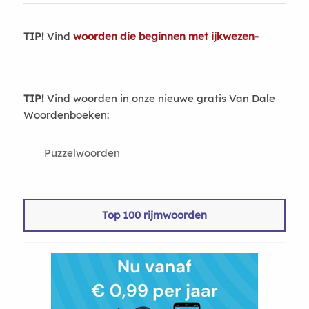
TIP!
Vind
woorden die beginnen met ijkwezen-
TIP!
Vind woorden in onze nieuwe gratis Van Dale
Woordenboeken:
Puzzelwoorden
Top 100 rijmwoorden