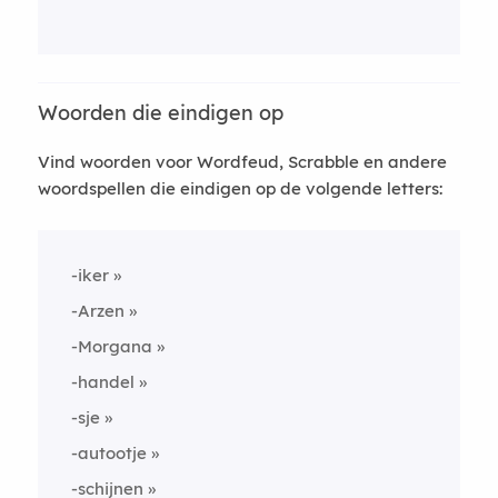
Woorden die eindigen op
Vind woorden voor Wordfeud, Scrabble en andere
woordspellen die eindigen op de volgende letters:
-iker
-Arzen
-Morgana
-handel
-sje
-autootje
-schijnen