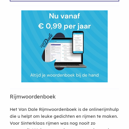
Rijmwoordenboek
Het Van Dale Rijmwoordenboek is de onlinerijmhulp
die u helpt om leuke gedichten en rijmen te maken.
Voor Sinterklaas rijmen was nog nooit zo