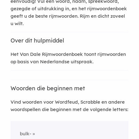
eenvoudig! Vul een woord, naam, spreekwoord,
gezegde of uitdrukking in, en het rijmwoordenboek
geeft u de beste rijmwoorden. Rijm en dicht zoveel
u wilt.
Over dit hulpmiddel
Het Van Dale Rijmwoordenboek toont rijmwoorden
op basis van Nederlandse uitspraak.
Woorden die beginnen met
Vind woorden voor Wordfeud, Scrabble en andere
woordspellen die beginnen met de volgende letters:
bulk-