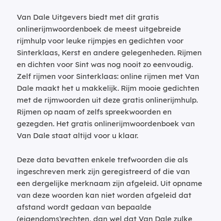
Van Dale Uitgevers biedt met dit gratis
onlinerijmwoordenboek de meest uitgebreide
rijmhulp voor leuke rijmpjes en gedichten voor
Sinterklaas, Kerst en andere gelegenheden. Rijmen
en dichten voor Sint was nog nooit zo eenvoudig.
Zelf rijmen voor Sinterklaas: online rijmen met Van
Dale maakt het u makkelijk. Rijm mooie gedichten
met de rijmwoorden uit deze gratis onlinerijmhulp.
Rijmen op naam of zelfs spreekwoorden en
gezegden. Het gratis onlinerijmwoordenboek van
Van Dale staat altijd voor u klaar.
Deze data bevatten enkele trefwoorden die als
ingeschreven merk zijn geregistreerd of die van
een dergelijke merknaam zijn afgeleid. Uit opname
van deze woorden kan niet worden afgeleid dat
afstand wordt gedaan van bepaalde
(eigendoms)rechten, dan wel dat Van Dale zulke