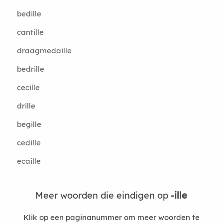
bedille
cantille
draagmedaille
bedrille
cecille
drille
begille
cedille
ecaille
Meer woorden die eindigen op
-ille
Klik op een paginanummer om meer woorden te