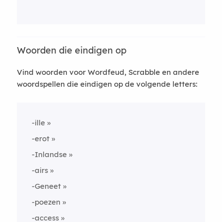
Woorden die eindigen op
Vind woorden voor Wordfeud, Scrabble en andere
woordspellen die eindigen op de volgende letters:
-ille
-erot
-Inlandse
-airs
-Geneet
-poezen
-access