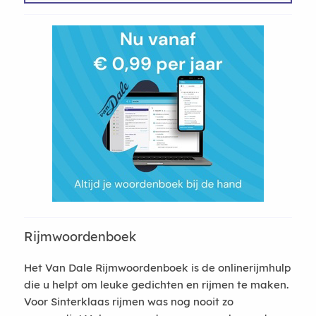
Rijmwoordenboek
Het Van Dale Rijmwoordenboek is de onlinerijmhulp
die u helpt om leuke gedichten en rijmen te maken.
Voor Sinterklaas rijmen was nog nooit zo