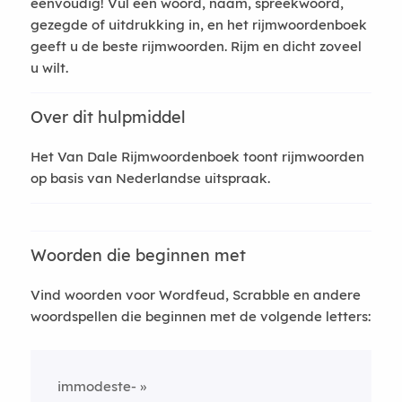
eenvoudig! Vul een woord, naam, spreekwoord,
gezegde of uitdrukking in, en het rijmwoordenboek
geeft u de beste rijmwoorden. Rijm en dicht zoveel
u wilt.
Over dit hulpmiddel
Het Van Dale Rijmwoordenboek toont rijmwoorden
op basis van Nederlandse uitspraak.
Woorden die beginnen met
Vind woorden voor Wordfeud, Scrabble en andere
woordspellen die beginnen met de volgende letters:
immodeste-