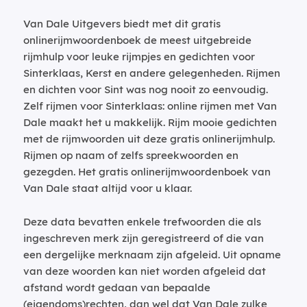
Van Dale Uitgevers biedt met dit gratis
onlinerijmwoordenboek de meest uitgebreide
rijmhulp voor leuke rijmpjes en gedichten voor
Sinterklaas, Kerst en andere gelegenheden. Rijmen
en dichten voor Sint was nog nooit zo eenvoudig.
Zelf rijmen voor Sinterklaas: online rijmen met Van
Dale maakt het u makkelijk. Rijm mooie gedichten
met de rijmwoorden uit deze gratis onlinerijmhulp.
Rijmen op naam of zelfs spreekwoorden en
gezegden. Het gratis onlinerijmwoordenboek van
Van Dale staat altijd voor u klaar.
Deze data bevatten enkele trefwoorden die als
ingeschreven merk zijn geregistreerd of die van
een dergelijke merknaam zijn afgeleid. Uit opname
van deze woorden kan niet worden afgeleid dat
afstand wordt gedaan van bepaalde
(eigendoms)rechten, dan wel dat Van Dale zulke