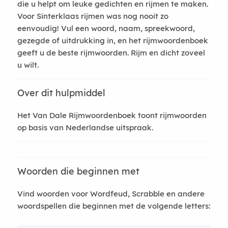
die u helpt om leuke gedichten en rijmen te maken.
Voor Sinterklaas rijmen was nog nooit zo
eenvoudig! Vul een woord, naam, spreekwoord,
gezegde of uitdrukking in, en het rijmwoordenboek
geeft u de beste rijmwoorden. Rijm en dicht zoveel
u wilt.
Over dit hulpmiddel
Het Van Dale Rijmwoordenboek toont rijmwoorden
op basis van Nederlandse uitspraak.
Woorden die beginnen met
Vind woorden voor Wordfeud, Scrabble en andere
woordspellen die beginnen met de volgende letters: