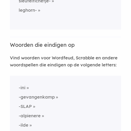
sleutelfichetje-
leghorn-
Woorden die eindigen op
Vind woorden voor Wordfeud, Scrabble en andere
woordspellen die eindigen op de volgende letters:
-ini
-gevangenkamp
-SLAP
-alpienere
-ilde