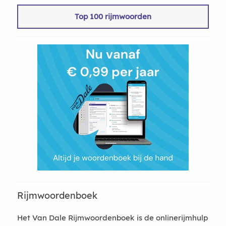
Top 100 rijmwoorden
Rijmwoordenboek
Het Van Dale Rijmwoordenboek is de onlinerijmhulp