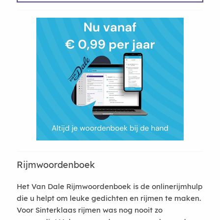
Rijmwoordenboek
Het Van Dale Rijmwoordenboek is de onlinerijmhulp
die u helpt om leuke gedichten en rijmen te maken.
Voor Sinterklaas rijmen was nog nooit zo