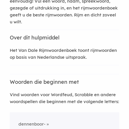
eenvoudig! Vul een woord, naam, spreekwoord,
gezegde of uitdrukking in, en het rijmwoordenboek
geeft u de beste rijmwoorden. Rijm en dicht zoveel
u wilt.
Over dit hulpmiddel
Het Van Dale Rijmwoordenboek toont rijmwoorden
op basis van Nederlandse uitspraak.
Woorden die beginnen met
Vind woorden voor Wordfeud, Scrabble en andere
woordspellen die beginnen met de volgende letters:
dennenboor-