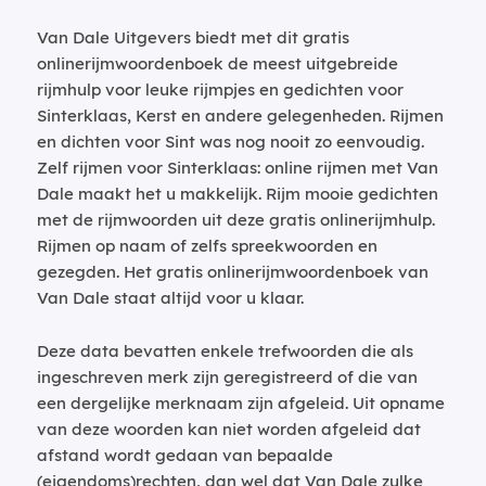
Van Dale Uitgevers biedt met dit gratis
onlinerijmwoordenboek de meest uitgebreide
rijmhulp voor leuke rijmpjes en gedichten voor
Sinterklaas, Kerst en andere gelegenheden. Rijmen
en dichten voor Sint was nog nooit zo eenvoudig.
Zelf rijmen voor Sinterklaas: online rijmen met Van
Dale maakt het u makkelijk. Rijm mooie gedichten
met de rijmwoorden uit deze gratis onlinerijmhulp.
Rijmen op naam of zelfs spreekwoorden en
gezegden. Het gratis onlinerijmwoordenboek van
Van Dale staat altijd voor u klaar.
Deze data bevatten enkele trefwoorden die als
ingeschreven merk zijn geregistreerd of die van
een dergelijke merknaam zijn afgeleid. Uit opname
van deze woorden kan niet worden afgeleid dat
afstand wordt gedaan van bepaalde
(eigendoms)rechten, dan wel dat Van Dale zulke